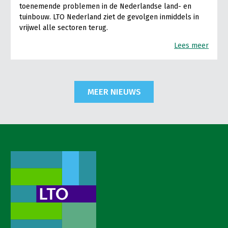
toenemende problemen in de Nederlandse land- en
tuinbouw. LTO Nederland ziet de gevolgen inmiddels in
vrijwel alle sectoren terug.
Lees meer
MEER NIEUWS