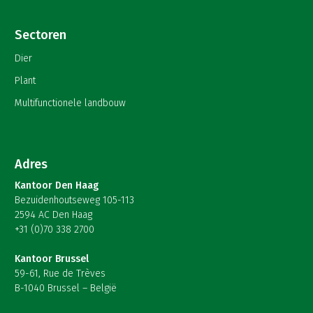
Sectoren
Dier
Plant
Multifunctionele landbouw
Adres
Kantoor Den Haag
Bezuidenhoutseweg 105-113
2594 AC Den Haag
+31 (0)70 338 2700
Kantoor Brussel
59-61, Rue de Trèves
B-1040 Brussel – België