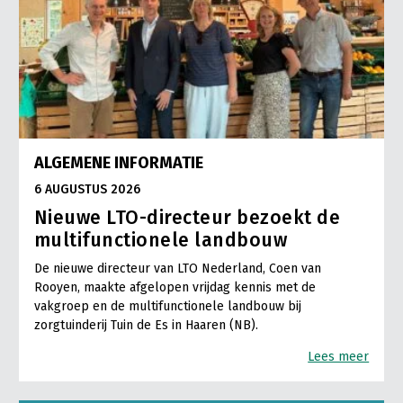
ALGEMENE INFORMATIE
6 AUGUSTUS 2026
Nieuwe LTO-directeur bezoekt de
multifunctionele landbouw
De nieuwe directeur van LTO Nederland, Coen van
Rooyen, maakte afgelopen vrijdag kennis met de
vakgroep en de multifunctionele landbouw bij
zorgtuinderij Tuin de Es in Haaren (NB).
Lees meer