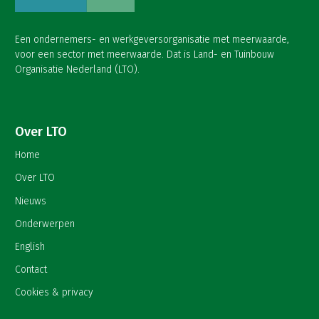
Een ondernemers- en werkgeversorganisatie met meerwaarde,
voor een sector met meerwaarde. Dat is Land- en Tuinbouw
Organisatie Nederland (LTO).
Over LTO
Home
Over LTO
Nieuws
Onderwerpen
English
Contact
Cookies & privacy