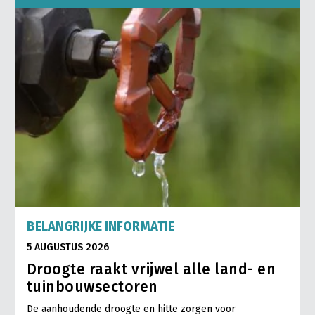
BELANGRIJKE INFORMATIE
5 AUGUSTUS 2026
Droogte raakt vrijwel alle land- en
tuinbouwsectoren
De aanhoudende droogte en hitte zorgen voor