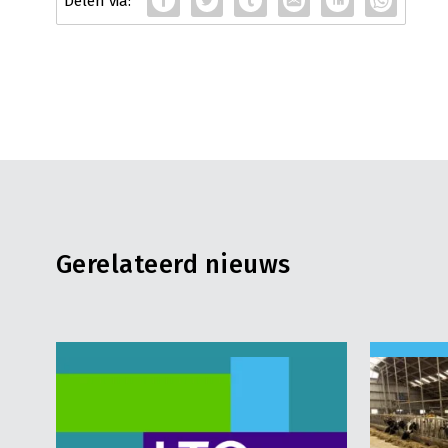
Gerelateerd nieuws