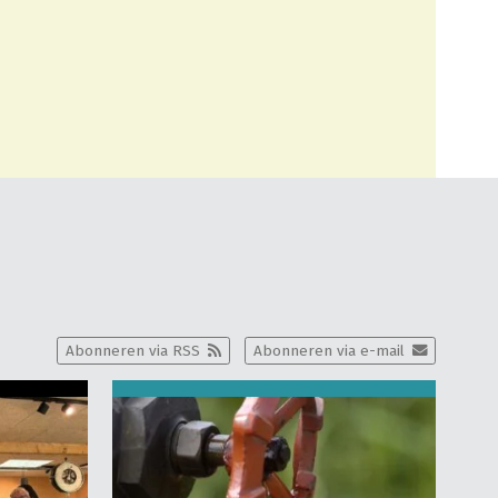
Abonneren via RSS
Abonneren via e-mail