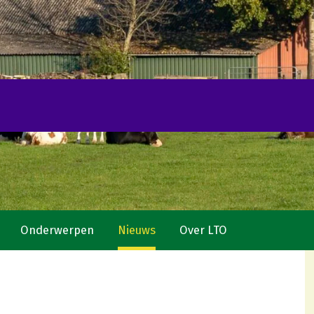
Onderwerpen
Nieuws
Over LTO