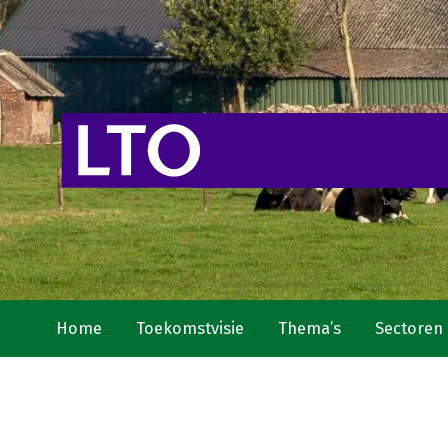
Home
Toekomstvisie
Thema’s
Sectoren