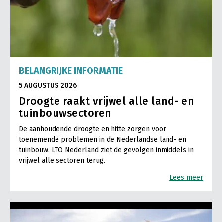
BELANGRIJKE INFORMATIE
5 AUGUSTUS 2026
Droogte raakt vrijwel alle land- en
tuinbouwsectoren
De aanhoudende droogte en hitte zorgen voor
toenemende problemen in de Nederlandse land- en
tuinbouw. LTO Nederland ziet de gevolgen inmiddels in
vrijwel alle sectoren terug.
Lees meer