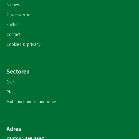
Nieuws
Onderwerpen
English
Contact
Cookies & privacy
Sectoren
Dier
Plant
Multifunctionele landbouw
Adres
Kantoor Den Haag