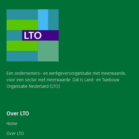
Een ondernemers- en werkgeversorganisatie met meerwaarde,
voor een sector met meerwaarde. Dat is Land- en Tuinbouw
Organisatie Nederland (LTO).
Over LTO
Home
Over LTO