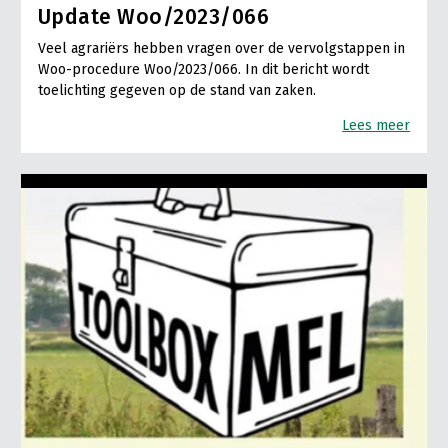
Update Woo/2023/066
Veel agrariërs hebben vragen over de vervolgstappen in
Woo-procedure Woo/2023/066. In dit bericht wordt
toelichting gegeven op de stand van zaken.
Lees meer