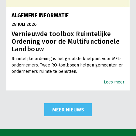
ALGEMENE INFORMATIE
28 JULI 2026
Vernieuwde toolbox Ruimtelijke
Ordening voor de Multifunctionele
Landbouw
Ruimtelijke ordening is het grootste knelpunt voor MFL-
ondernemers. Twee RO-toolboxen helpen gemeenten en
ondernemers ruimte te benutten.
Lees meer
MEER NIEUWS