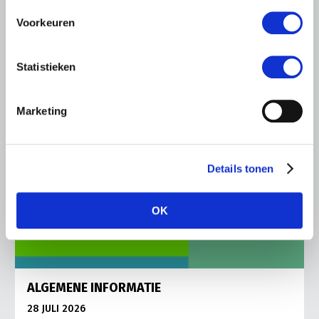
Lees meer
Voorkeuren
Statistieken
Marketing
Details tonen
OK
ALGEMENE INFORMATIE
28 JULI 2026