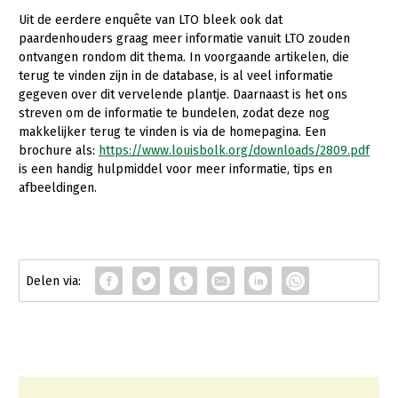
Uit de eerdere enquête van LTO bleek ook dat
paardenhouders graag meer informatie vanuit LTO zouden
ontvangen rondom dit thema. In voorgaande artikelen, die
terug te vinden zijn in de database, is al veel informatie
gegeven over dit vervelende plantje. Daarnaast is het ons
streven om de informatie te bundelen, zodat deze nog
makkelijker terug te vinden is via de homepagina. Een
brochure als:
https://www.louisbolk.org/downloads/2809.pdf
is een handig hulpmiddel voor meer informatie, tips en
afbeeldingen.