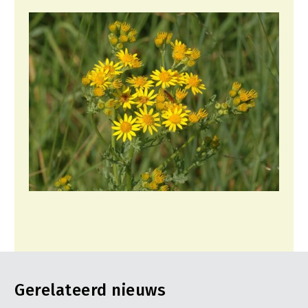
Gerelateerd nieuws