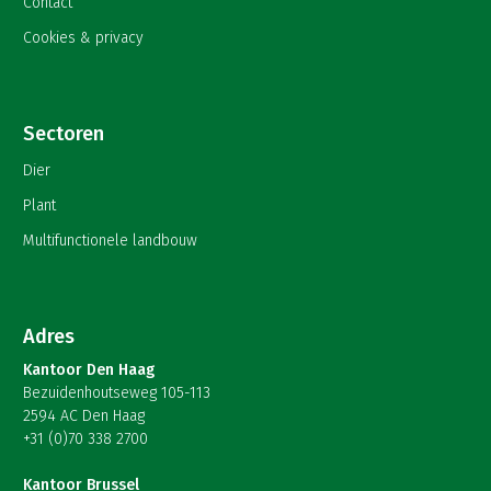
Contact
Cookies & privacy
Sectoren
Dier
Plant
Multifunctionele landbouw
Adres
Kantoor Den Haag
Bezuidenhoutseweg 105-113
2594 AC Den Haag
+31 (0)70 338 2700
Kantoor Brussel