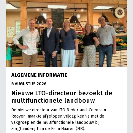
ALGEMENE INFORMATIE
6 AUGUSTUS 2026
Nieuwe LTO-directeur bezoekt de
multifunctionele landbouw
De nieuwe directeur van LTO Nederland, Coen van
Rooyen, maakte afgelopen vrijdag kennis met de
vakgroep en de multifunctionele landbouw bij
zorgtuinderij Tuin de Es in Haaren (NB).