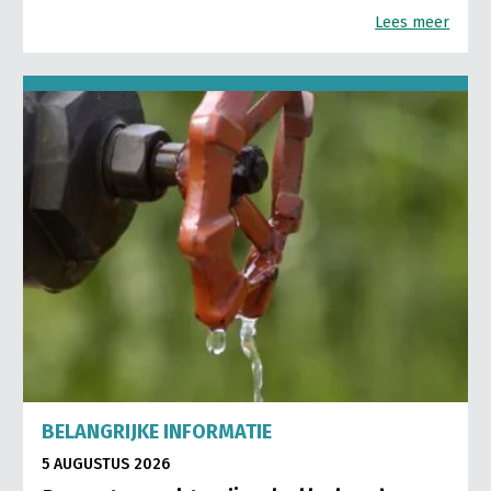
Lees meer
BELANGRIJKE INFORMATIE
5 AUGUSTUS 2026