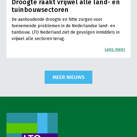
Droogte raakt vrijwel alle land- en
tuinbouwsectoren
De aanhoudende droogte en hitte zorgen voor
toenemende problemen in de Nederlandse land- en
tuinbouw. LTO Nederland ziet de gevolgen inmiddels in
vrijwel alle sectoren terug.
Lees meer
MEER NIEUWS