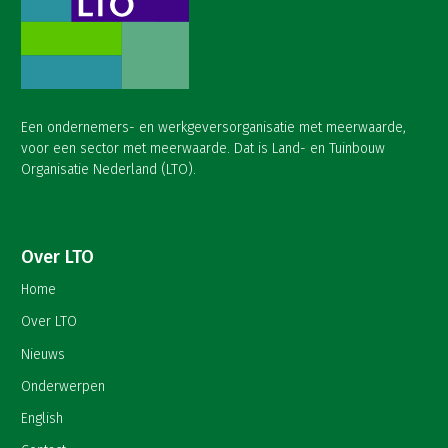
Een ondernemers- en werkgeversorganisatie met meerwaarde,
voor een sector met meerwaarde. Dat is Land- en Tuinbouw
Organisatie Nederland (LTO).
Over LTO
Home
Over LTO
Nieuws
Onderwerpen
English