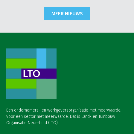
MEER NIEUWS
Een ondernemers- en werkgeversorganisatie met meerwaarde,
voor een sector met meerwaarde. Dat is Land- en Tuinbouw
Organisatie Nederland (LTO).