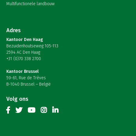
Multifunctionele landbouw
Adres
Kantoor Den Haag
Bezuidenhoutseweg 105-113
2594 AC Den Haag
+31 (0)70 338 2700
Kantoor Brussel
59-61, Rue de Trèves
B-1040 Brussel – België
Volg ons