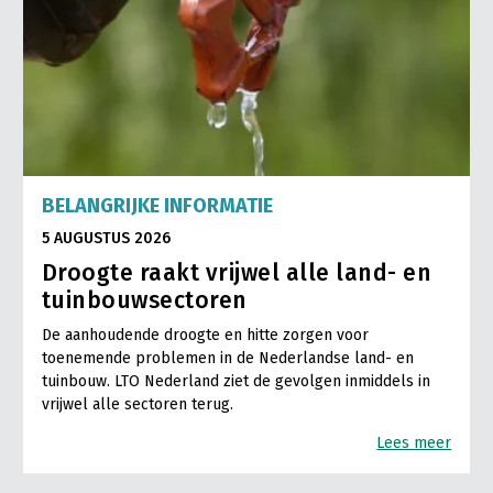
BELANGRIJKE INFORMATIE
5 AUGUSTUS 2026
Droogte raakt vrijwel alle land- en
tuinbouwsectoren
De aanhoudende droogte en hitte zorgen voor
toenemende problemen in de Nederlandse land- en
tuinbouw. LTO Nederland ziet de gevolgen inmiddels in
vrijwel alle sectoren terug.
Lees meer