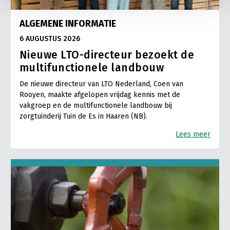
ALGEMENE INFORMATIE
6 AUGUSTUS 2026
Nieuwe LTO-directeur bezoekt de
multifunctionele landbouw
De nieuwe directeur van LTO Nederland, Coen van
Rooyen, maakte afgelopen vrijdag kennis met de
vakgroep en de multifunctionele landbouw bij
zorgtuinderij Tuin de Es in Haaren (NB).
Lees meer