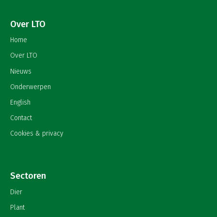
Over LTO
Home
Over LTO
Nieuws
Onderwerpen
English
Contact
Cookies & privacy
Sectoren
Dier
Plant