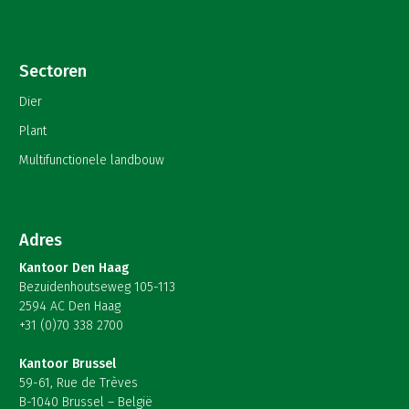
Sectoren
Dier
Plant
Multifunctionele landbouw
Adres
Kantoor Den Haag
Bezuidenhoutseweg 105-113
2594 AC Den Haag
+31 (0)70 338 2700
Kantoor Brussel
59-61, Rue de Trèves
B-1040 Brussel – België