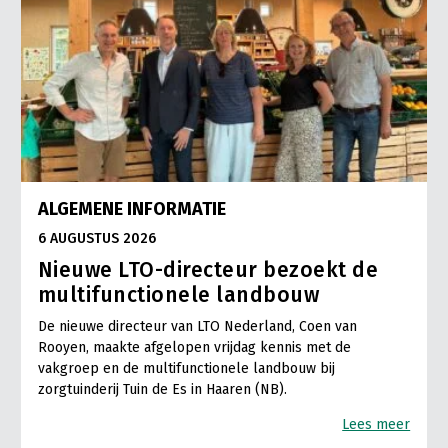
ALGEMENE INFORMATIE
6 AUGUSTUS 2026
Nieuwe LTO-directeur bezoekt de
multifunctionele landbouw
De nieuwe directeur van LTO Nederland, Coen van
Rooyen, maakte afgelopen vrijdag kennis met de
vakgroep en de multifunctionele landbouw bij
zorgtuinderij Tuin de Es in Haaren (NB).
Lees meer