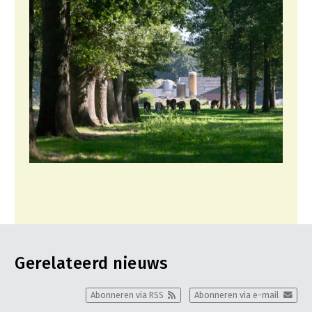
Gerelateerd nieuws
Abonneren via RSS
Abonneren via e-mail