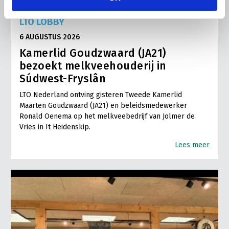
LTO LOBBY
6 AUGUSTUS 2026
Kamerlid Goudzwaard (JA21)
bezoekt melkveehouderij in
Súdwest-Fryslân
LTO Nederland ontving gisteren Tweede Kamerlid
Maarten Goudzwaard (JA21) en beleidsmedewerker
Ronald Oenema op het melkveebedrijf van Jolmer de
Vries in It Heidenskip.
Lees meer