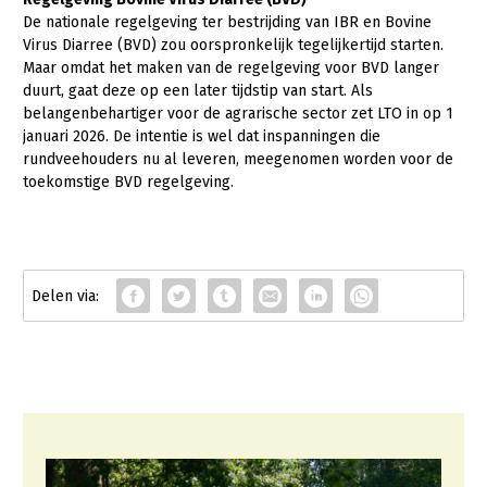
De nationale regelgeving ter bestrijding van IBR en Bovine
Virus Diarree (BVD) zou oorspronkelijk tegelijkertijd starten.
Maar omdat het maken van de regelgeving voor BVD langer
duurt, gaat deze op een later tijdstip van start. Als
belangenbehartiger voor de agrarische sector zet LTO in op 1
januari 2026. De intentie is wel dat inspanningen die
rundveehouders nu al leveren, meegenomen worden voor de
toekomstige BVD regelgeving.