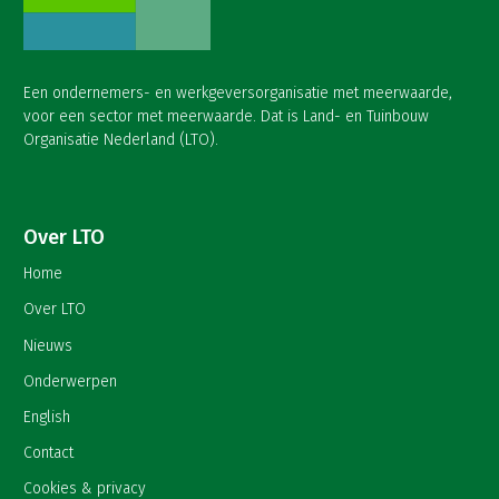
Een ondernemers- en werkgeversorganisatie met meerwaarde,
voor een sector met meerwaarde. Dat is Land- en Tuinbouw
Organisatie Nederland (LTO).
Over LTO
Home
Over LTO
Nieuws
Onderwerpen
English
Contact
Cookies & privacy