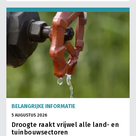
BELANGRIJKE INFORMATIE
5 AUGUSTUS 2026
Droogte raakt vrijwel alle land- en
tuinbouwsectoren