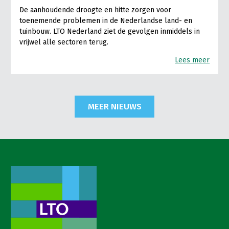
De aanhoudende droogte en hitte zorgen voor
toenemende problemen in de Nederlandse land- en
tuinbouw. LTO Nederland ziet de gevolgen inmiddels in
vrijwel alle sectoren terug.
Lees meer
MEER NIEUWS