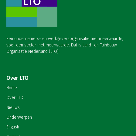
Een ondernemers- en werkgeversorganisatie met meerwaarde,
voor een sector met meerwaarde. Dat is Land- en Tuinbouw
Organisatie Nederland (LTO).
Over LTO
Home
Over LTO
Nieuws
Onderwerpen
English