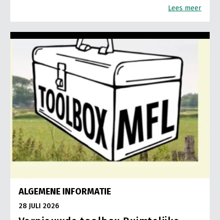
Lees meer
ALGEMENE INFORMATIE
28 JULI 2026