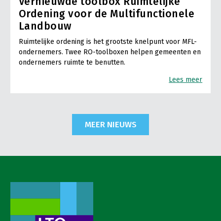
Vernieuwde toolbox Ruimtelijke
Ordening voor de Multifunctionele
Landbouw
Ruimtelijke ordening is het grootste knelpunt voor MFL-
ondernemers. Twee RO-toolboxen helpen gemeenten en
ondernemers ruimte te benutten.
Lees meer
MEER NIEUWS