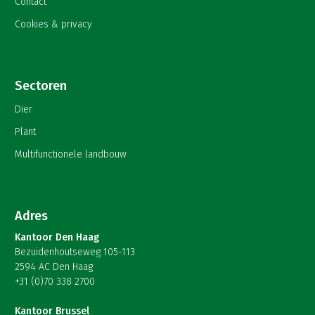
Contact
Cookies & privacy
Sectoren
Dier
Plant
Multifunctionele landbouw
Adres
Kantoor Den Haag
Bezuidenhoutseweg 105-113
2594 AC Den Haag
+31 (0)70 338 2700
Kantoor Brussel