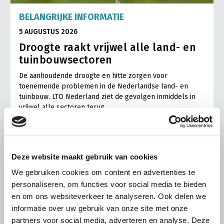
BELANGRIJKE INFORMATIE
5 AUGUSTUS 2026
Droogte raakt vrijwel alle land- en
tuinbouwsectoren
De aanhoudende droogte en hitte zorgen voor
toenemende problemen in de Nederlandse land- en
tuinbouw. LTO Nederland ziet de gevolgen inmiddels in
vrijwel alle sectoren terug.
Lees meer
Deze website maakt gebruik van cookies
We gebruiken cookies om content en advertenties te
personaliseren, om functies voor social media te bieden
en om ons websiteverkeer te analyseren. Ook delen we
informatie over uw gebruik van onze site met onze
partners voor social media, adverteren en analyse. Deze