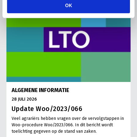
OK
ALGEMENE INFORMATIE
28 JULI 2026
Update Woo/2023/066
Veel agrariërs hebben vragen over de vervolgstappen in
Woo-procedure Woo/2023/066. In dit bericht wordt
toelichting gegeven op de stand van zaken.