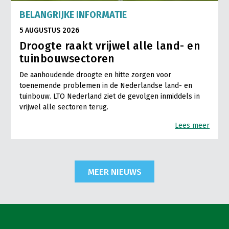
BELANGRIJKE INFORMATIE
5 AUGUSTUS 2026
Droogte raakt vrijwel alle land- en
tuinbouwsectoren
De aanhoudende droogte en hitte zorgen voor
toenemende problemen in de Nederlandse land- en
tuinbouw. LTO Nederland ziet de gevolgen inmiddels in
vrijwel alle sectoren terug.
Lees meer
MEER NIEUWS