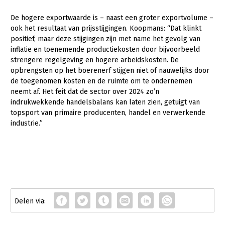
De hogere exportwaarde is – naast een groter exportvolume –
ook het resultaat van prijsstijgingen. Koopmans: “Dat klinkt
positief, maar deze stijgingen zijn met name het gevolg van
inflatie en toenemende productiekosten door bijvoorbeeld
strengere regelgeving en hogere arbeidskosten. De
opbrengsten op het boerenerf stijgen niet of nauwelijks door
de toegenomen kosten en de ruimte om te ondernemen
neemt af. Het feit dat de sector over 2024 zo’n
indrukwekkende handelsbalans kan laten zien, getuigt van
topsport van primaire producenten, handel en verwerkende
industrie.”