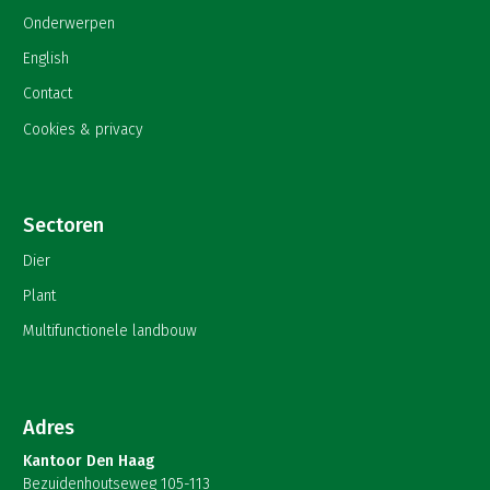
Onderwerpen
English
Contact
Cookies & privacy
Sectoren
Dier
Plant
Multifunctionele landbouw
Adres
Kantoor Den Haag
Bezuidenhoutseweg 105-113