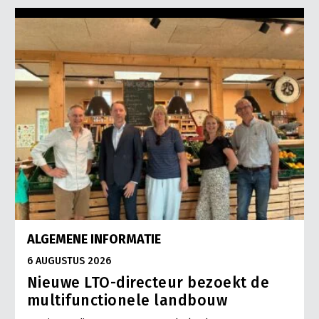
ALGEMENE INFORMATIE
6 AUGUSTUS 2026
Nieuwe LTO-directeur bezoekt de
multifunctionele landbouw