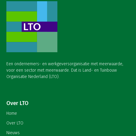
Een ondernemers- en werkgeversorganisatie met meerwaarde,
voor een sector met meerwaarde. Dat is Land- en Tuinbouw
Organisatie Nederland (LTO).
Over LTO
Home
Over LTO
Nieuws