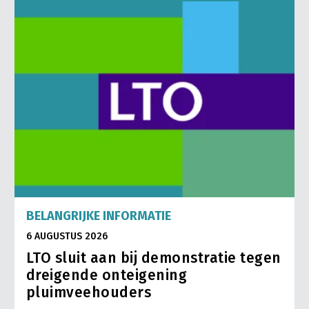
BELANGRIJKE INFORMATIE
6 AUGUSTUS 2026
LTO sluit aan bij demonstratie tegen
dreigende onteigening
pluimveehouders