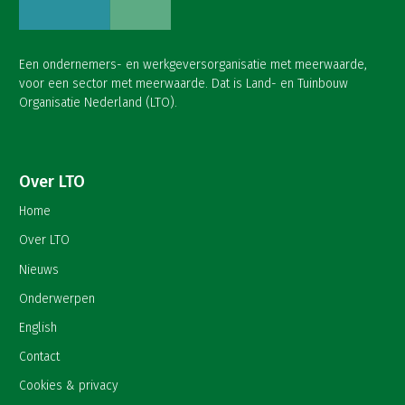
Een ondernemers- en werkgeversorganisatie met meerwaarde,
voor een sector met meerwaarde. Dat is Land- en Tuinbouw
Organisatie Nederland (LTO).
Over LTO
Home
Over LTO
Nieuws
Onderwerpen
English
Contact
Cookies & privacy