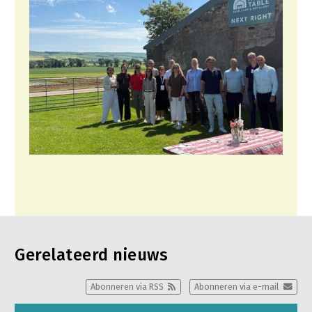
Contact
Gerelateerd nieuws
Abonneren via RSS
Abonneren via e-mail