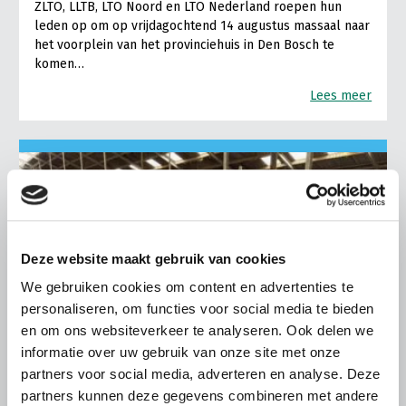
ZLTO, LLTB, LTO Noord en LTO Nederland roepen hun
leden op om op vrijdagochtend 14 augustus massaal naar
het voorplein van het provinciehuis in Den Bosch te
komen…
Lees meer
Deze website maakt gebruik van cookies
We gebruiken cookies om content en advertenties te
personaliseren, om functies voor social media te bieden
en om ons websiteverkeer te analyseren. Ook delen we
informatie over uw gebruik van onze site met onze
partners voor social media, adverteren en analyse. Deze
partners kunnen deze gegevens combineren met andere