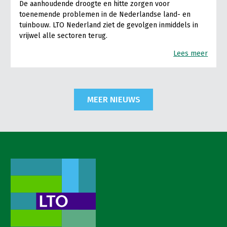
De aanhoudende droogte en hitte zorgen voor
toenemende problemen in de Nederlandse land- en
tuinbouw. LTO Nederland ziet de gevolgen inmiddels in
vrijwel alle sectoren terug.
Lees meer
MEER NIEUWS