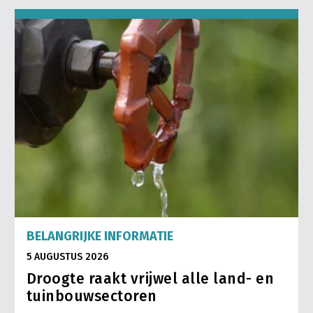
BELANGRIJKE INFORMATIE
5 AUGUSTUS 2026
Droogte raakt vrijwel alle land- en
tuinbouwsectoren