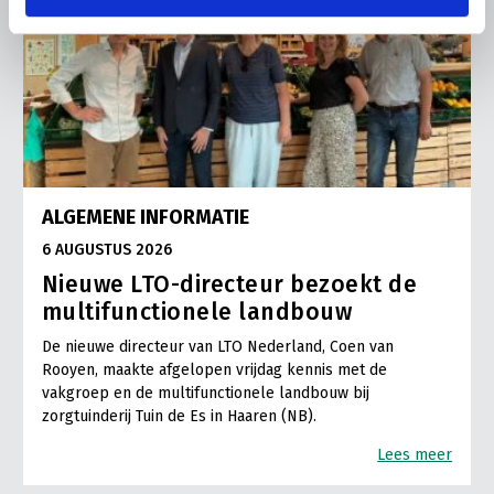
ALGEMENE INFORMATIE
6 AUGUSTUS 2026
Nieuwe LTO-directeur bezoekt de
multifunctionele landbouw
De nieuwe directeur van LTO Nederland, Coen van
Rooyen, maakte afgelopen vrijdag kennis met de
vakgroep en de multifunctionele landbouw bij
zorgtuinderij Tuin de Es in Haaren (NB).
Lees meer