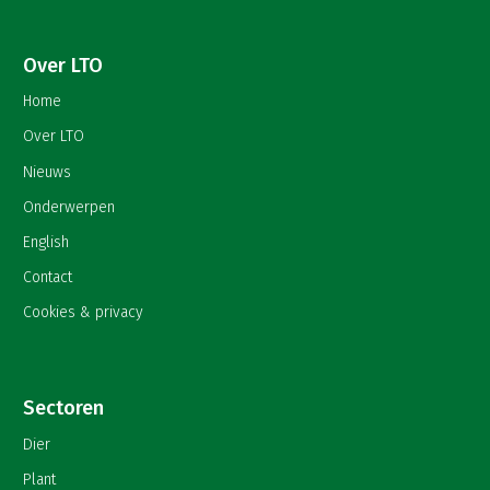
Over LTO
Home
Over LTO
Nieuws
Onderwerpen
English
Contact
Cookies & privacy
Sectoren
Dier
Plant