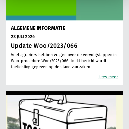
ALGEMENE INFORMATIE
28 JULI 2026
Update Woo/2023/066
Veel agrariërs hebben vragen over de vervolgstappen in
Woo-procedure Woo/2023/066. In dit bericht wordt
toelichting gegeven op de stand van zaken.
Lees meer