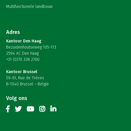
Multifunctionele landbouw
Adres
Kantoor Den Haag
Bezuidenhoutseweg 105-113
2594 AC Den Haag
+31 (0)70 338 2700
Kantoor Brussel
59-61, Rue de Trèves
B-1040 Brussel – België
Volg ons