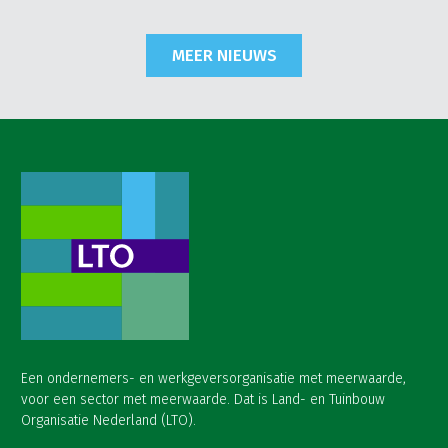
MEER NIEUWS
Een ondernemers- en werkgeversorganisatie met meerwaarde,
voor een sector met meerwaarde. Dat is Land- en Tuinbouw
Organisatie Nederland (LTO).