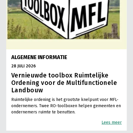
ALGEMENE INFORMATIE
28 JULI 2026
Vernieuwde toolbox Ruimtelijke
Ordening voor de Multifunctionele
Landbouw
Ruimtelijke ordening is het grootste knelpunt voor MFL-
ondernemers. Twee RO-toolboxen helpen gemeenten en
ondernemers ruimte te benutten.
Lees meer