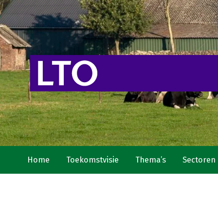
Home
Toekomstvisie
Thema’s
Sectoren