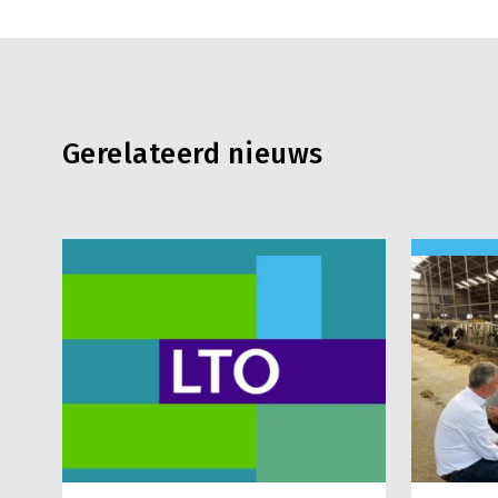
Gerelateerd nieuws