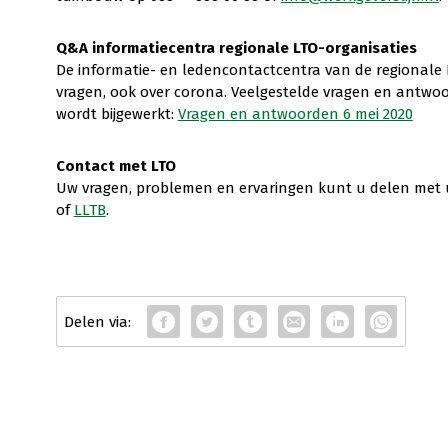
Q&A informatiecentra regionale LTO-organisaties
De informatie- en ledencontactcentra van de regionale
vragen, ook over corona. Veelgestelde vragen en antwoo
wordt bijgewerkt:
Vragen en antwoorden 6 mei 2020
Contact met LTO
Uw vragen, problemen en ervaringen kunt u delen met u
of
LLTB
.