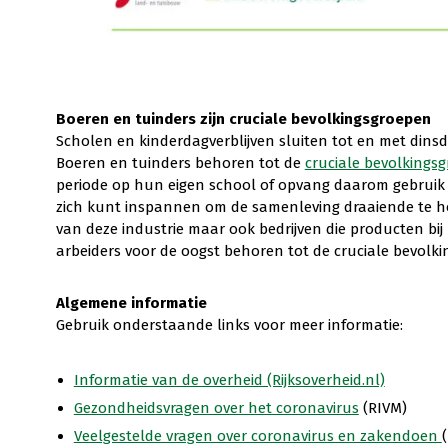
Boeren en tuinders zijn cruciale bevolkingsgroepen
Scholen en kinderdagverblijven sluiten tot en met dinsd
Boeren en tuinders behoren tot de
cruciale bevolkings
periode op hun eigen school of opvang daarom gebrui
zich kunt inspannen om de samenleving draaiende te h
van deze industrie maar ook bedrijven die producten bij
arbeiders voor de oogst behoren tot de cruciale bevolk
Algemene informatie
Gebruik onderstaande links voor meer informatie:
Informatie van de overheid (Rijksoverheid.nl)
Gezondheidsvragen over het coronavirus
(RIVM)
Veelgestelde vragen over coronavirus en zakendoen