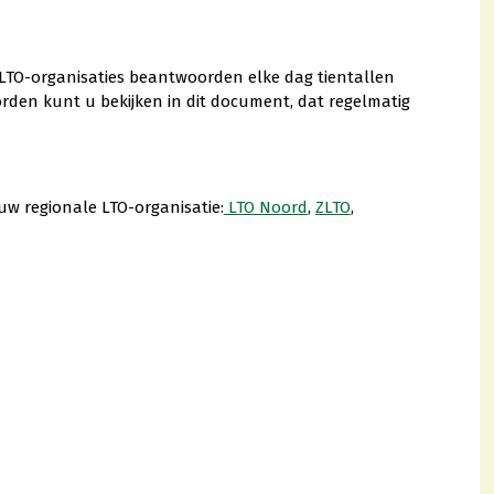
 LTO-organisaties beantwoorden elke dag tientallen
rden kunt u bekijken in dit document, dat regelmatig
w regionale LTO-organisatie:
LTO Noord
,
ZLTO
,