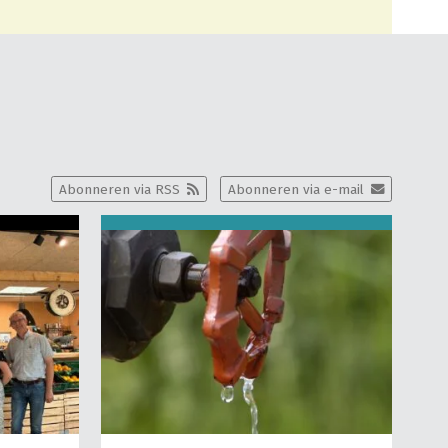
Abonneren via RSS
Abonneren via e-mail