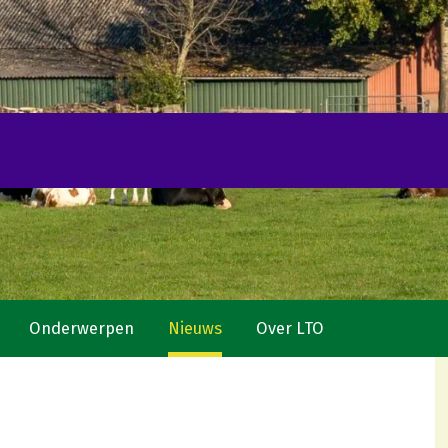
Onderwerpen
Nieuws
Over LTO