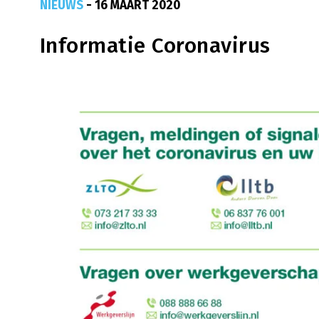
NIEUWS
- 16 MAART 2020
Informatie Coronavirus