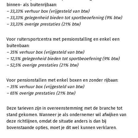
binnen- als buitenrijbaan:
– 33,33% verhuur box (vrijgesteld van btw)
– 33,33% gelegenheid bieden tot sportbeoefening (9% btw)
– 33,33% overige prestaties (21% btw)
Voor ruitersportcentra met pensionstalling en enkel een
buitenbaan:
– 35% verhuur box (vrijgesteld van btw)
– 12,5% gelegenheid bieden tot sportbeoefening (9% btw)
– 52,5% overige prestaties (21% btw)
Voor pensionstallen met enkel boxen en zonder rijbaan:
– 35% verhuur box (vrijgesteld van btw)
– 65% overige prestaties (21% btw)
Deze tarieven zijn in overeenstemming met de branche tot
stand gekomen. Wanneer je als ondernemer wil afwijken van
deze richtlijnen, omdat de situatie anders is dan bij
bovenstaande opties, moet je dit wel kunnen verklaren.