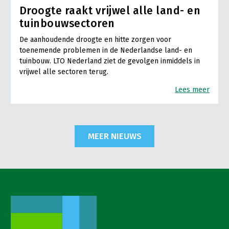
Droogte raakt vrijwel alle land- en
tuinbouwsectoren
De aanhoudende droogte en hitte zorgen voor
toenemende problemen in de Nederlandse land- en
tuinbouw. LTO Nederland ziet de gevolgen inmiddels in
vrijwel alle sectoren terug.
Lees meer
MEER NIEUWS