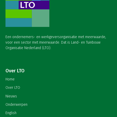
Een ondernemers- en werkgeversorganisatie met meerwaarde,
voor een sector met meerwaarde. Dat is Land- en Tuinbouw
Organisatie Nederland (LTO).
Over LTO
Home
Over LTO
Nieuws
Onderwerpen
English