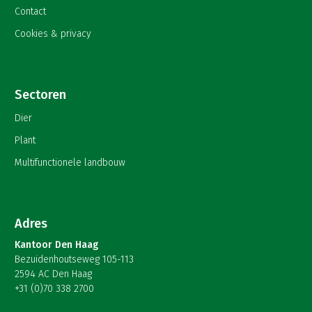
Contact
Cookies & privacy
Sectoren
Dier
Plant
Multifunctionele landbouw
Adres
Kantoor Den Haag
Bezuidenhoutseweg 105-113
2594 AC Den Haag
+31 (0)70 338 2700