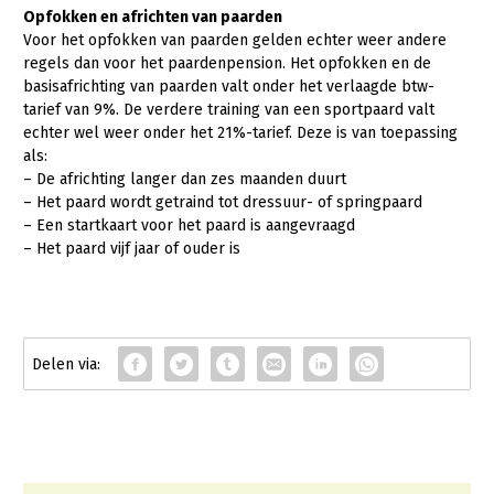
Opfokken en africhten van paarden
Voor het opfokken van paarden gelden echter weer andere
regels dan voor het paardenpension. Het opfokken en de
basisafrichting van paarden valt onder het verlaagde btw-
tarief van 9%. De verdere training van een sportpaard valt
echter wel weer onder het 21%-tarief. Deze is van toepassing
als:
– De africhting langer dan zes maanden duurt
– Het paard wordt getraind tot dressuur- of springpaard
– Een startkaart voor het paard is aangevraagd
– Het paard vijf jaar of ouder is