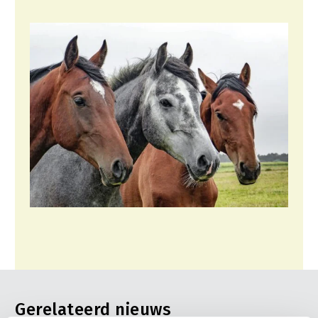
Gerelateerd nieuws