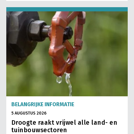
BELANGRIJKE INFORMATIE
5 AUGUSTUS 2026
Droogte raakt vrijwel alle land- en
tuinbouwsectoren