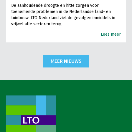
De aanhoudende droogte en hitte zorgen voor
toenemende problemen in de Nederlandse land- en
tuinbouw. LTO Nederland ziet de gevolgen inmiddels in
vrijwel alle sectoren terug.
Lees meer
MEER NIEUWS