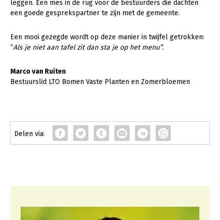
leggen. Een mes in de rug voor de bestuurders die dachten
een goede gesprekspartner te zijn met de gemeente.
Een mooi gezegde wordt op deze manier in twijfel getrokken:
“
Als je niet aan tafel zit dan sta je op het menu”.
Marco van Ruiten
Bestuurslid LTO Bomen Vaste Planten en Zomerbloemen