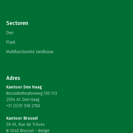
Sectoren
Dier
Plant
Multifunctionele landbouw
Adres
Kantoor Den Haag
Bezuidenhoutseweg 105-113
2594 AC Den Haag
+31 (0)70 338 2700
Kantoor Brussel
59-61, Rue de Trèves
B-1040 Brussel – België