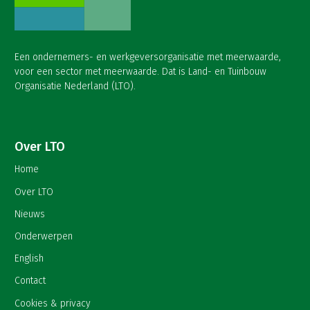
Een ondernemers- en werkgeversorganisatie met meerwaarde,
voor een sector met meerwaarde. Dat is Land- en Tuinbouw
Organisatie Nederland (LTO).
Over LTO
Home
Over LTO
Nieuws
Onderwerpen
English
Contact
Cookies & privacy