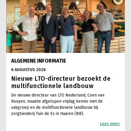
ALGEMENE INFORMATIE
6 AUGUSTUS 2026
Nieuwe LTO-directeur bezoekt de
multifunctionele landbouw
De nieuwe directeur van LTO Nederland, Coen van
Rooyen, maakte afgelopen vrijdag kennis met de
vakgroep en de multifunctionele landbouw bij
zorgtuinderij Tuin de Es in Haaren (NB).
Lees meer