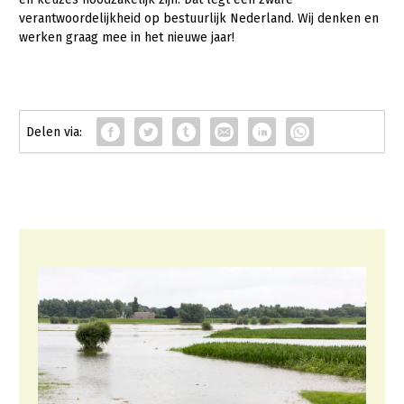
verantwoordelijkheid op bestuurlijk Nederland. Wij denken en
werken graag mee in het nieuwe jaar!