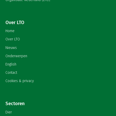
Over LTO
Home
Over LTO
Nieuws
Onderwerpen
English
Contact
Cookies & privacy
Sectoren
Dier