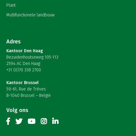
Plant
Multifunctionele landbouw
Adres
Kantoor Den Haag
Bezuidenhoutseweg 105-113
2594 AC Den Haag
+31 (0)70 338 2700
Kantoor Brussel
59-61, Rue de Trèves
B-1040 Brussel – België
Volg ons