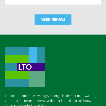
MEER NIEUWS
Een ondernemers- en werkgeversorganisatie met meerwaarde,
voor een sector met meerwaarde. Dat is Land- en Tuinbouw
Organisatie Nederland (LTO).