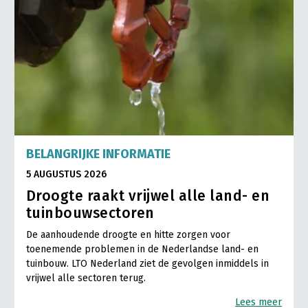
BELANGRIJKE INFORMATIE
5 AUGUSTUS 2026
Droogte raakt vrijwel alle land- en
tuinbouwsectoren
De aanhoudende droogte en hitte zorgen voor
toenemende problemen in de Nederlandse land- en
tuinbouw. LTO Nederland ziet de gevolgen inmiddels in
vrijwel alle sectoren terug.
Lees meer