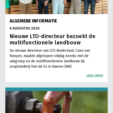
ALGEMENE INFORMATIE
6 AUGUSTUS 2026
Nieuwe LTO-directeur bezoekt de
multifunctionele landbouw
De nieuwe directeur van LTO Nederland, Coen van
Rooyen, maakte afgelopen vrijdag kennis met de
vakgroep en de multifunctionele landbouw bij
zorgtuinderij Tuin de Es in Haaren (NB).
Lees meer