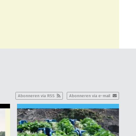
Abonneren via RSS
Abonneren via e-mail