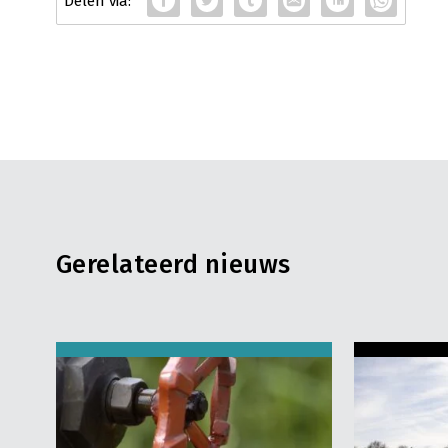
Gerelateerd nieuws