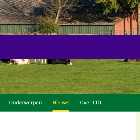
Onderwerpen
Nieuws
Over LTO