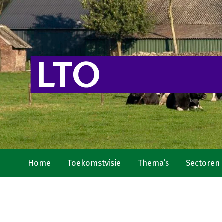
Home
Toekomstvisie
Thema’s
Sectoren