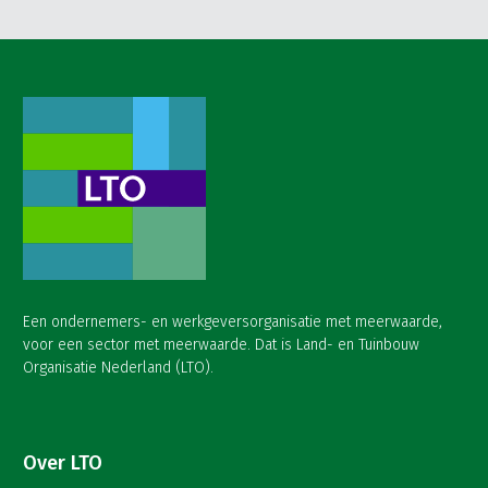
Een ondernemers- en werkgeversorganisatie met meerwaarde,
voor een sector met meerwaarde. Dat is Land- en Tuinbouw
Organisatie Nederland (LTO).
Over LTO