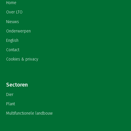
Home
Over LTO
Nieuws
Onderwerpen
English
Contact
Cookies & privacy
Sectoren
Dier
Plant
Multifunctionele landbouw