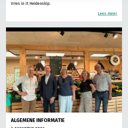
Vries in It Heidenskip.
Lees meer
ALGEMENE INFORMATIE