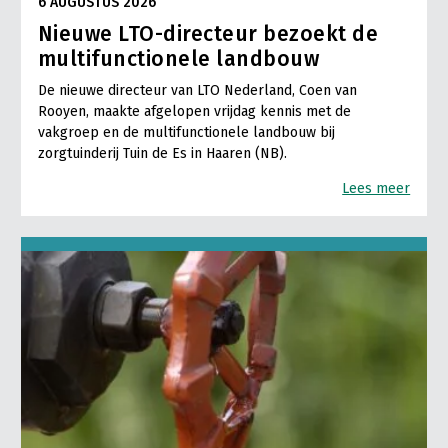
6 AUGUSTUS 2026
Nieuwe LTO-directeur bezoekt de
multifunctionele landbouw
De nieuwe directeur van LTO Nederland, Coen van
Rooyen, maakte afgelopen vrijdag kennis met de
vakgroep en de multifunctionele landbouw bij
zorgtuinderij Tuin de Es in Haaren (NB).
Lees meer