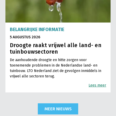
BELANGRIJKE INFORMATIE
5 AUGUSTUS 2026
Droogte raakt vrijwel alle land- en
tuinbouwsectoren
De aanhoudende droogte en hitte zorgen voor
toenemende problemen in de Nederlandse land- en
tuinbouw. LTO Nederland ziet de gevolgen inmiddels in
vrijwel alle sectoren terug.
Lees meer
MEER NIEUWS