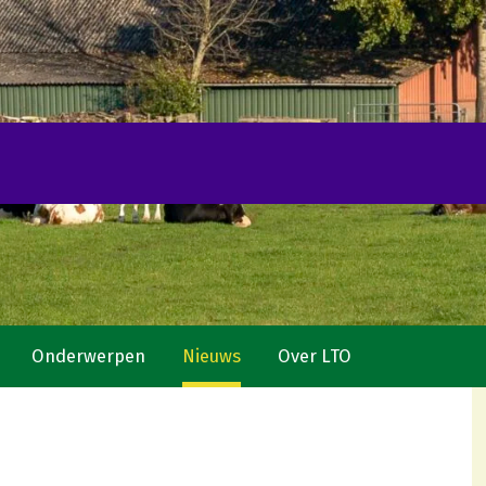
Onderwerpen
Nieuws
Over LTO