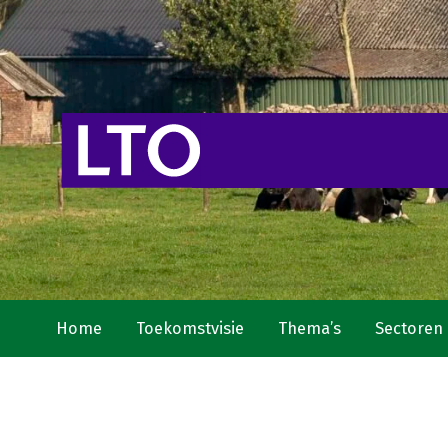
Home
Toekomstvisie
Thema’s
Sectoren