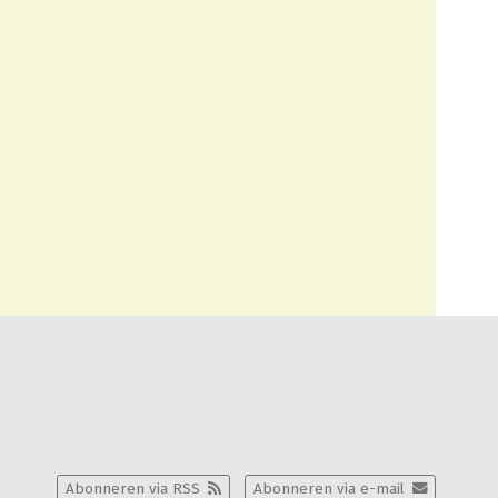
Abonneren via RSS
Abonneren via e-mail