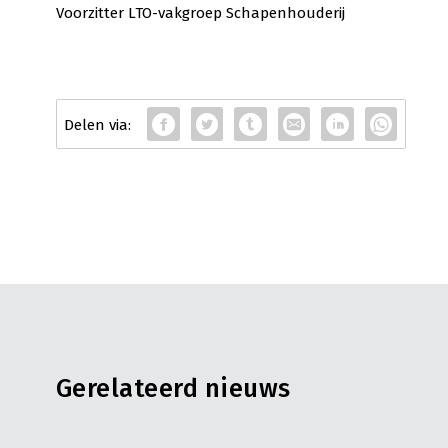
Voorzitter LTO-vakgroep Schapenhouderij
Gerelateerd nieuws