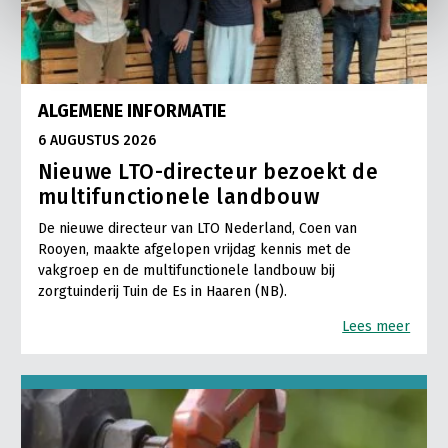
ALGEMENE INFORMATIE
6 AUGUSTUS 2026
Nieuwe LTO-directeur bezoekt de
multifunctionele landbouw
De nieuwe directeur van LTO Nederland, Coen van
Rooyen, maakte afgelopen vrijdag kennis met de
vakgroep en de multifunctionele landbouw bij
zorgtuinderij Tuin de Es in Haaren (NB).
Lees meer