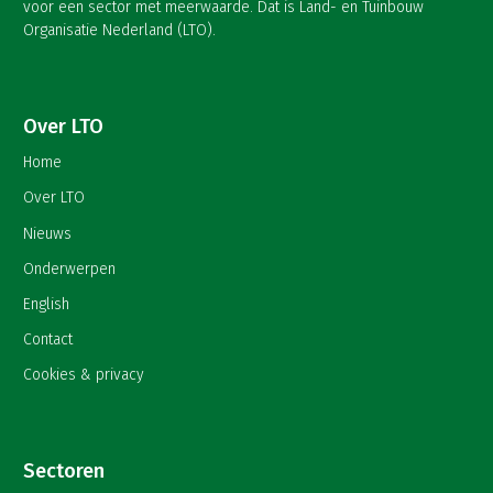
voor een sector met meerwaarde. Dat is Land- en Tuinbouw
Organisatie Nederland (LTO).
Over LTO
Home
Over LTO
Nieuws
Onderwerpen
English
Contact
Cookies & privacy
Sectoren