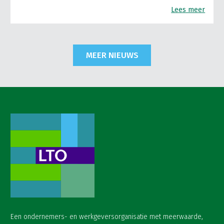
Lees meer
MEER NIEUWS
Een ondernemers- en werkgeversorganisatie met meerwaarde,