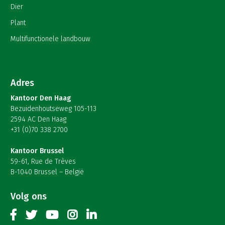
Dier
Plant
Multifunctionele landbouw
Adres
Kantoor Den Haag
Bezuidenhoutseweg 105-113
2594 AC Den Haag
+31 (0)70 338 2700
Kantoor Brussel
59-61, Rue de Trèves
B-1040 Brussel – België
Volg ons