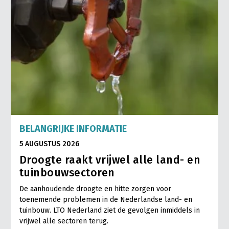
BELANGRIJKE INFORMATIE
5 AUGUSTUS 2026
Droogte raakt vrijwel alle land- en
tuinbouwsectoren
De aanhoudende droogte en hitte zorgen voor
toenemende problemen in de Nederlandse land- en
tuinbouw. LTO Nederland ziet de gevolgen inmiddels in
vrijwel alle sectoren terug.