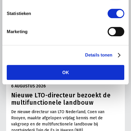
Statistieken
Marketing
Details tonen
OK
ALGEMENE INFORMATIE
6 AUGUSTUS 2026
Nieuwe LTO-directeur bezoekt de
multifunctionele landbouw
De nieuwe directeur van LTO Nederland, Coen van
Rooyen, maakte afgelopen vrijdag kennis met de
vakgroep en de multifunctionele landbouw bij
zorgtuinderij Tuin de Es in Haaren (NB).