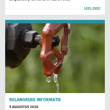
Lees meer
BELANGRIJKE INFORMATIE
5 AUGUSTUS 2026