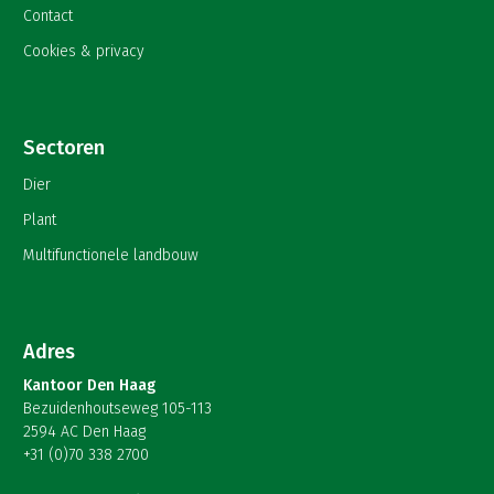
Contact
Cookies & privacy
Sectoren
Dier
Plant
Multifunctionele landbouw
Adres
Kantoor Den Haag
Bezuidenhoutseweg 105-113
2594 AC Den Haag
+31 (0)70 338 2700