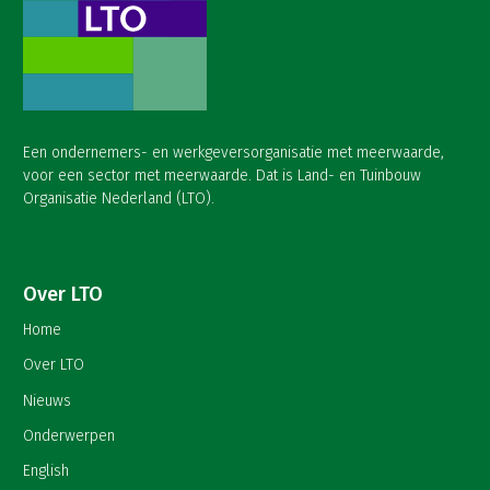
Een ondernemers- en werkgeversorganisatie met meerwaarde,
voor een sector met meerwaarde. Dat is Land- en Tuinbouw
Organisatie Nederland (LTO).
Over LTO
Home
Over LTO
Nieuws
Onderwerpen
English