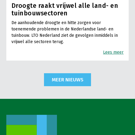
Droogte raakt vrijwel alle land- en
tuinbouwsectoren
De aanhoudende droogte en hitte zorgen voor
toenemende problemen in de Nederlandse land- en
tuinbouw. LTO Nederland ziet de gevolgen inmiddels in
vrijwel alle sectoren terug.
Lees meer
MEER NIEUWS