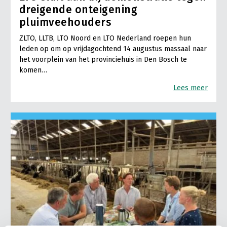
dreigende onteigening
pluimveehouders
ZLTO, LLTB, LTO Noord en LTO Nederland roepen hun
leden op om op vrijdagochtend 14 augustus massaal naar
het voorplein van het provinciehuis in Den Bosch te
komen…
Lees meer