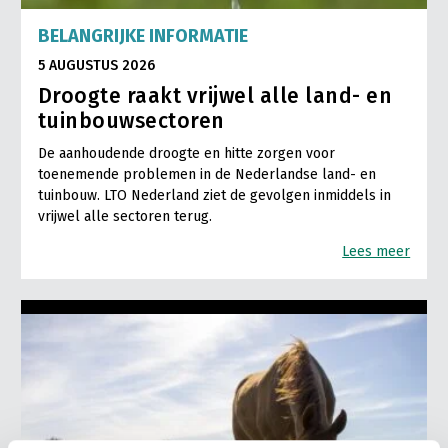
BELANGRIJKE INFORMATIE
5 AUGUSTUS 2026
Droogte raakt vrijwel alle land- en
tuinbouwsectoren
De aanhoudende droogte en hitte zorgen voor
toenemende problemen in de Nederlandse land- en
tuinbouw. LTO Nederland ziet de gevolgen inmiddels in
vrijwel alle sectoren terug.
Lees meer