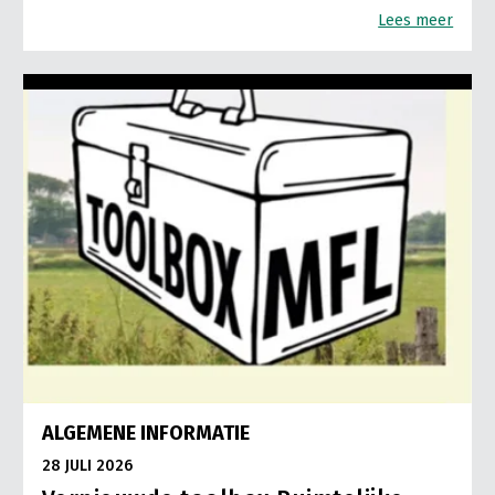
Lees meer
ALGEMENE INFORMATIE
28 JULI 2026