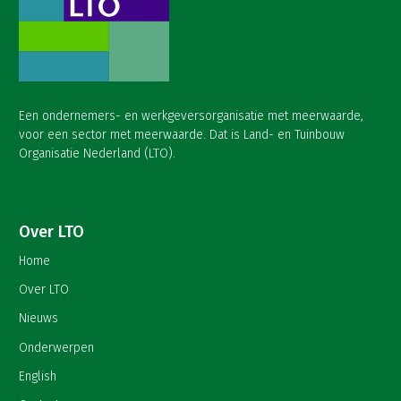
Een ondernemers- en werkgeversorganisatie met meerwaarde,
voor een sector met meerwaarde. Dat is Land- en Tuinbouw
Organisatie Nederland (LTO).
Over LTO
Home
Over LTO
Nieuws
Onderwerpen
English