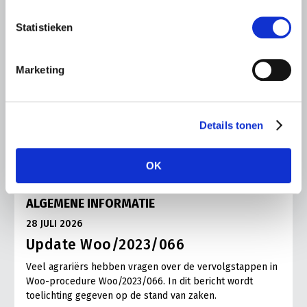
Statistieken
Marketing
Details tonen
OK
ALGEMENE INFORMATIE
28 JULI 2026
Update Woo/2023/066
Veel agrariërs hebben vragen over de vervolgstappen in
Woo-procedure Woo/2023/066. In dit bericht wordt
toelichting gegeven op de stand van zaken.