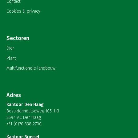
Contact
Cookies & privacy
Sectoren
Dier
Plant
Multifunctionele landbouw
Adres
Kantoor Den Haag
Bezuidenhoutseweg 105-113
2594 AC Den Haag
+31 (0)70 338 2700
Kantoor Brussel