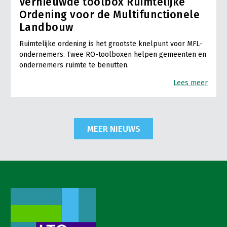
Vernieuwde toolbox Ruimtelijke
Ordening voor de Multifunctionele
Landbouw
Ruimtelijke ordening is het grootste knelpunt voor MFL-
ondernemers. Twee RO-toolboxen helpen gemeenten en
ondernemers ruimte te benutten.
Lees meer
MEER NIEUWS