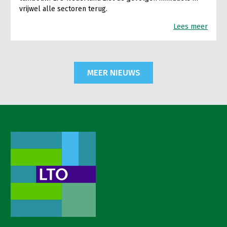
vrijwel alle sectoren terug.
Lees meer
MEER NIEUWS