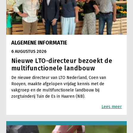
ALGEMENE INFORMATIE
6 AUGUSTUS 2026
Nieuwe LTO-directeur bezoekt de
multifunctionele landbouw
De nieuwe directeur van LTO Nederland, Coen van
Rooyen, maakte afgelopen vrijdag kennis met de
vakgroep en de multifunctionele landbouw bij
zorgtuinderij Tuin de Es in Haaren (NB).
Lees meer