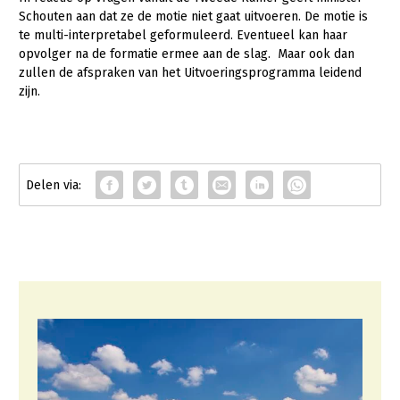
Schouten aan dat ze de motie niet gaat uitvoeren. De motie is
te multi-interpretabel geformuleerd. Eventueel kan haar
opvolger na de formatie ermee aan de slag. Maar ook dan
zullen de afspraken van het Uitvoeringsprogramma leidend
zijn.