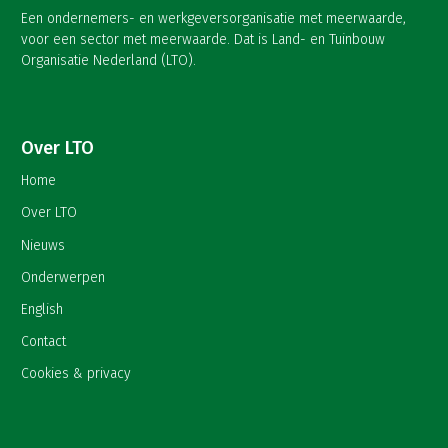
Een ondernemers- en werkgeversorganisatie met meerwaarde,
voor een sector met meerwaarde. Dat is Land- en Tuinbouw
Organisatie Nederland (LTO).
Over LTO
Home
Over LTO
Nieuws
Onderwerpen
English
Contact
Cookies & privacy