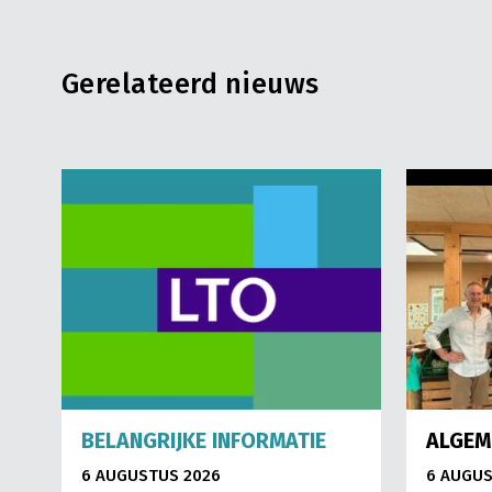
Gerelateerd nieuws
BELANGRIJKE INFORMATIE
ALGEM
6 AUGUSTUS 2026
6 AUGUS