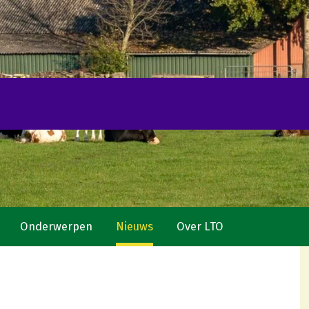
Onderwerpen
Nieuws
Over LTO