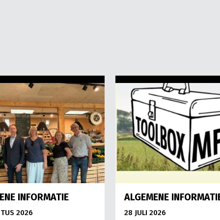
ENE INFORMATIE
ALGEMENE INFORMATI
TUS 2026
28 JULI 2026