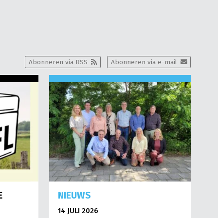
Abonneren via RSS
Abonneren via e-mail
E
NIEUWS
14 JULI 2026