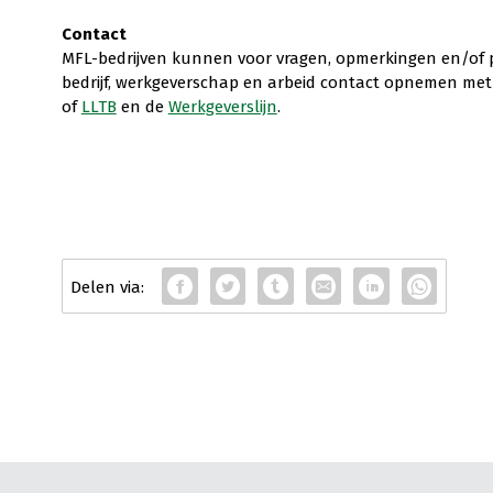
Contact
MFL-bedrijven kunnen voor vragen, opmerkingen en/of 
bedrijf, werkgeverschap en arbeid contact opnemen met 
of
LLTB
en de
Werkgeverslijn
.