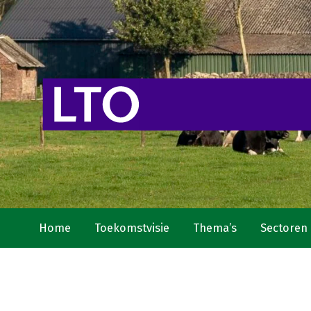
Home
Toekomstvisie
Thema’s
Sectoren