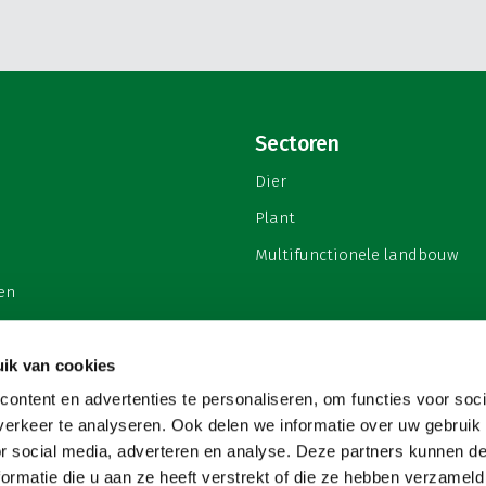
Sectoren
Dier
Plant
Multifunctionele landbouw
en
ik van cookies
ontent en advertenties te personaliseren, om functies voor soci
privacy
erkeer te analyseren. Ook delen we informatie over uw gebruik
or social media, adverteren en analyse. Deze partners kunnen 
ormatie die u aan ze heeft verstrekt of die ze hebben verzameld