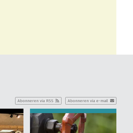
Abonneren via RSS
Abonneren via e-mail