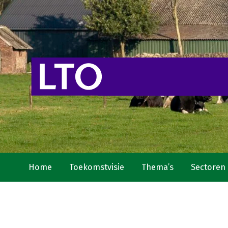
Home
Toekomstvisie
Thema’s
Sectoren