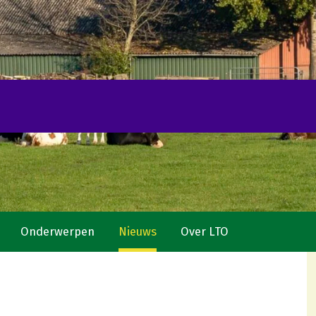
Onderwerpen
Nieuws
Over LTO