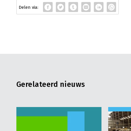
Gerelateerd nieuws