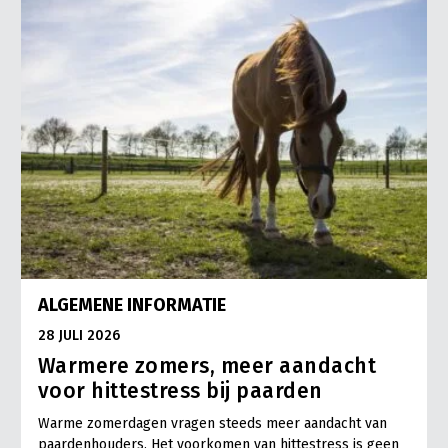
ALGEMENE INFORMATIE
28 JULI 2026
Warmere zomers, meer aandacht
voor hittestress bij paarden
Warme zomerdagen vragen steeds meer aandacht van
paardenhouders. Het voorkomen van hittestress is geen