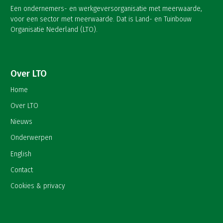
Een ondernemers- en werkgeversorganisatie met meerwaarde,
voor een sector met meerwaarde. Dat is Land- en Tuinbouw
Organisatie Nederland (LTO).
Over LTO
Home
Over LTO
Nieuws
Onderwerpen
English
Contact
Cookies & privacy