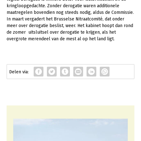
kringloopgedachte. Zonder derogatie waren additionele
maatregelen bovendien nog steeds nodig, aldus de Commissie.
In maart vergadert het Brusselse Nitraatcomité, dat onder
meer over derogatie beslist, weer. Het kabinet hoopt dan rond
de zomer uitsluitsel over derogatie te krijgen, als het
overgrote merendeel van de mest al op het land ligt.