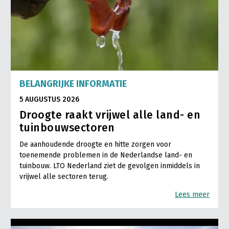
BELANGRIJKE INFORMATIE
5 AUGUSTUS 2026
Droogte raakt vrijwel alle land- en
tuinbouwsectoren
De aanhoudende droogte en hitte zorgen voor
toenemende problemen in de Nederlandse land- en
tuinbouw. LTO Nederland ziet de gevolgen inmiddels in
vrijwel alle sectoren terug.
Lees meer