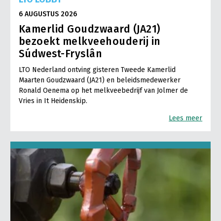
6 AUGUSTUS 2026
Kamerlid Goudzwaard (JA21)
bezoekt melkveehouderij in
Súdwest-Fryslân
LTO Nederland ontving gisteren Tweede Kamerlid
Maarten Goudzwaard (JA21) en beleidsmedewerker
Ronald Oenema op het melkveebedrijf van Jolmer de
Vries in It Heidenskip.
Lees meer