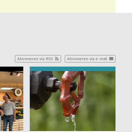
Abonneren via RSS
Abonneren via e-mail