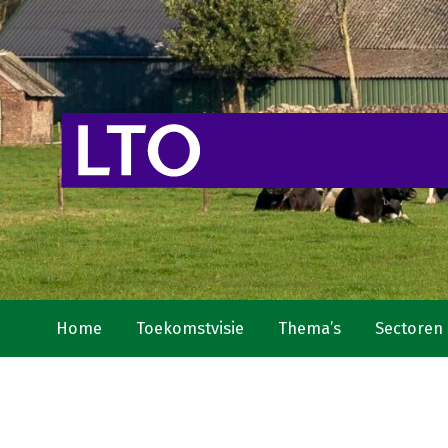
Home
Toekomstvisie
Thema’s
Sectoren