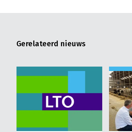
Gerelateerd nieuws