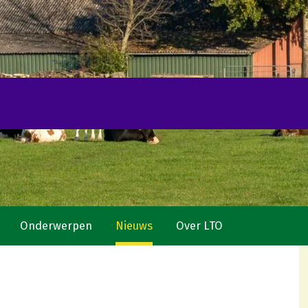
Onderwerpen
Nieuws
Over LTO