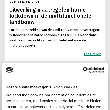
22 DECEMBER 2021
Uitwerking maatregelen harde
lockdown in de multifunctionele
landbouw
Om de verspreiding van de Omikron-variant te vertragen
is Nederland in harde lockdown gegaan. LTO Nederland
geeft een overzicht van wat dit betekent voor de
multifunctionele…
Lees meer
Deze website maakt gebruik van cookies
We gebruiken cookies om content en advertenties te
personaliseren, om functies voor social media te bieden
en om ons websiteverkeer te analyseren. Ook delen we