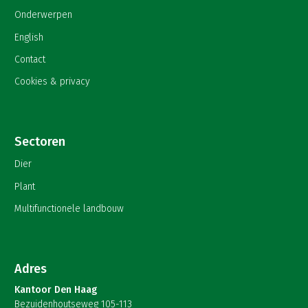
Onderwerpen
English
Contact
Cookies & privacy
Sectoren
Dier
Plant
Multifunctionele landbouw
Adres
Kantoor Den Haag
Bezuidenhoutseweg 105-113