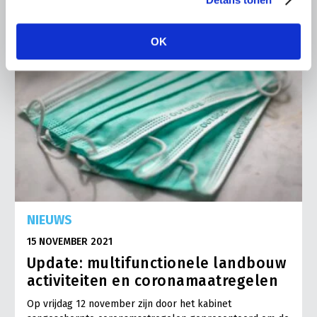
OK
NIEUWS
15 NOVEMBER 2021
Update: multifunctionele landbouw
activiteiten en coronamaatregelen
Op vrijdag 12 november zijn door het kabinet