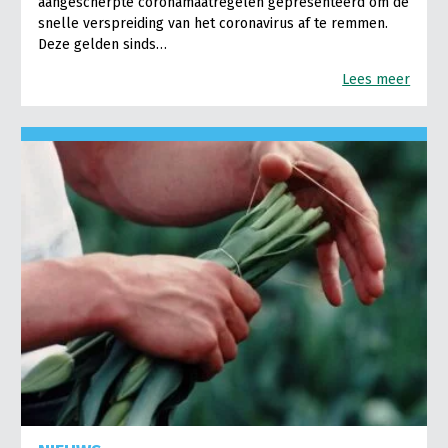
aangescherpte coronamaatregelen gepresenteerd om de
snelle verspreiding van het coronavirus af te remmen.
Deze gelden sinds…
Lees meer