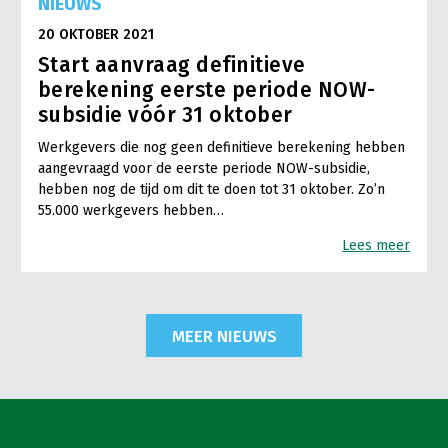
NIEUWS
20 OKTOBER 2021
Start aanvraag definitieve
berekening eerste periode NOW-
subsidie vóór 31 oktober
Werkgevers die nog geen definitieve berekening hebben
aangevraagd voor de eerste periode NOW-subsidie,
hebben nog de tijd om dit te doen tot 31 oktober. Zo’n
55.000 werkgevers hebben…
Lees meer
MEER NIEUWS