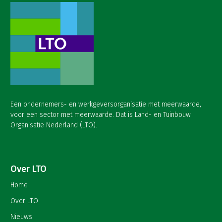
Een ondernemers- en werkgeversorganisatie met meerwaarde,
voor een sector met meerwaarde. Dat is Land- en Tuinbouw
Organisatie Nederland (LTO).
Over LTO
Home
Over LTO
Nieuws