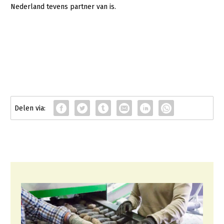
Nederland tevens partner van is.