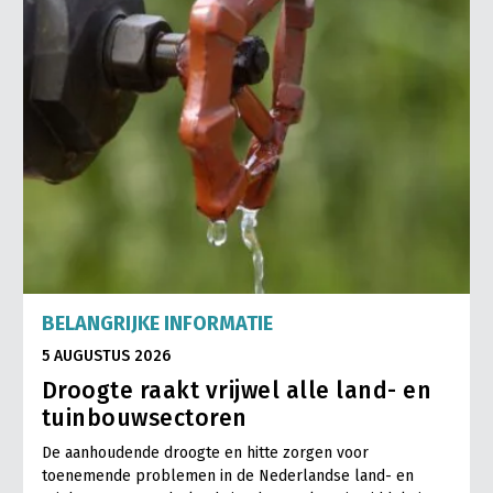
BELANGRIJKE INFORMATIE
5 AUGUSTUS 2026
Droogte raakt vrijwel alle land- en
tuinbouwsectoren
De aanhoudende droogte en hitte zorgen voor
toenemende problemen in de Nederlandse land- en