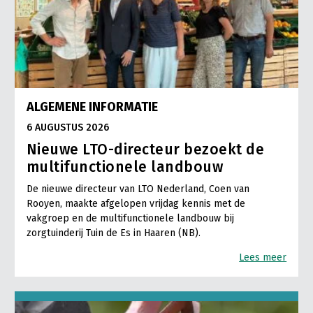
ALGEMENE INFORMATIE
6 AUGUSTUS 2026
Nieuwe LTO-directeur bezoekt de
multifunctionele landbouw
De nieuwe directeur van LTO Nederland, Coen van
Rooyen, maakte afgelopen vrijdag kennis met de
vakgroep en de multifunctionele landbouw bij
zorgtuinderij Tuin de Es in Haaren (NB).
Lees meer