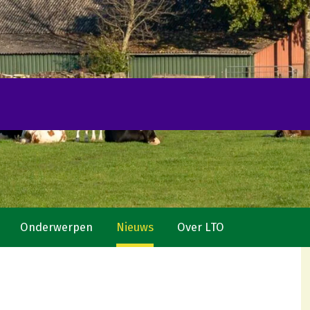
Onderwerpen
Nieuws
Over LTO