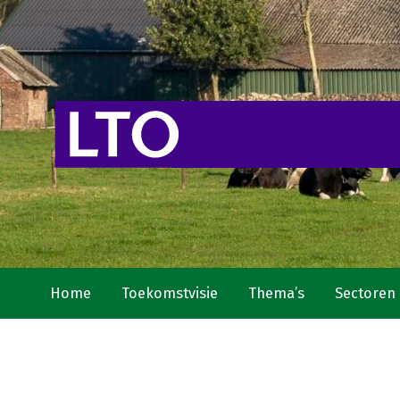
Home
Toekomstvisie
Thema’s
Sectoren