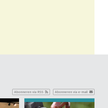
Abonneren via RSS
Abonneren via e-mail