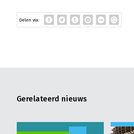
Gerelateerd nieuws