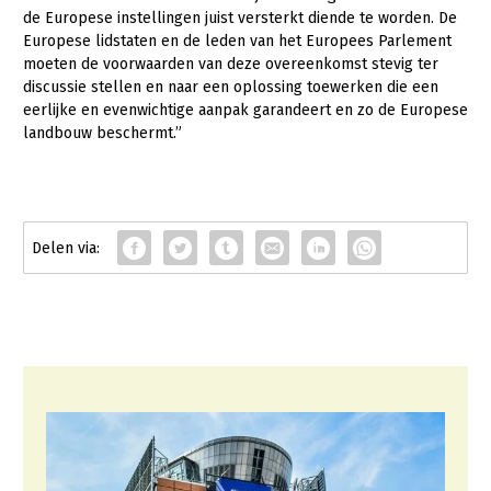
de Europese instellingen juist versterkt diende te worden. De
Europese lidstaten en de leden van het Europees Parlement
moeten de voorwaarden van deze overeenkomst stevig ter
discussie stellen en naar een oplossing toewerken die een
eerlijke en evenwichtige aanpak garandeert en zo de Europese
landbouw beschermt.”