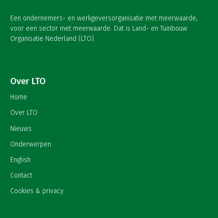
Een ondernemers- en werkgeversorganisatie met meerwaarde,
voor een sector met meerwaarde. Dat is Land- en Tuinbouw
Organisatie Nederland (LTO).
Over LTO
Home
Over LTO
Nieuws
Onderwerpen
English
Contact
Cookies & privacy