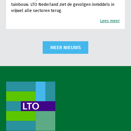
tuinbouw. LTO Nederland ziet de gevolgen inmiddels in
vrijwel alle sectoren terug.
Lees meer
MEER NIEUWS