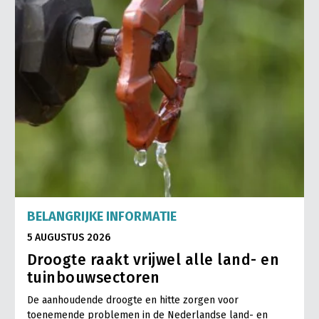
BELANGRIJKE INFORMATIE
5 AUGUSTUS 2026
Droogte raakt vrijwel alle land- en
tuinbouwsectoren
De aanhoudende droogte en hitte zorgen voor
toenemende problemen in de Nederlandse land- en