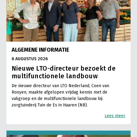
ALGEMENE INFORMATIE
6 AUGUSTUS 2026
Nieuwe LTO-directeur bezoekt de
multifunctionele landbouw
De nieuwe directeur van LTO Nederland, Coen van
Rooyen, maakte afgelopen vrijdag kennis met de
vakgroep en de multifunctionele landbouw bij
zorgtuinderij Tuin de Es in Haaren (NB).
Lees meer