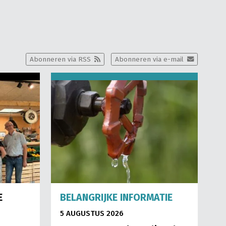
Abonneren via RSS
Abonneren via e-mail
E
BELANGRIJKE INFORMATIE
5 AUGUSTUS 2026