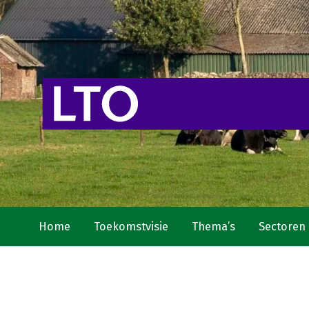
Home
Toekomstvisie
Thema’s
Sectoren