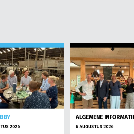
OBBY
ALGEMENE INFORMATI
TUS 2026
6 AUGUSTUS 2026