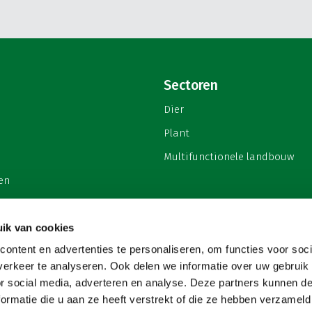
Sectoren
Dier
Plant
Multifunctionele landbouw
en
ik van cookies
ontent en advertenties te personaliseren, om functies voor soci
privacy
erkeer te analyseren. Ook delen we informatie over uw gebruik
or social media, adverteren en analyse. Deze partners kunnen 
ormatie die u aan ze heeft verstrekt of die ze hebben verzameld