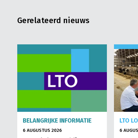
Gerelateerd nieuws
BELANGRIJKE INFORMATIE
LTO L
6 AUGUSTUS 2026
6 AUGUS