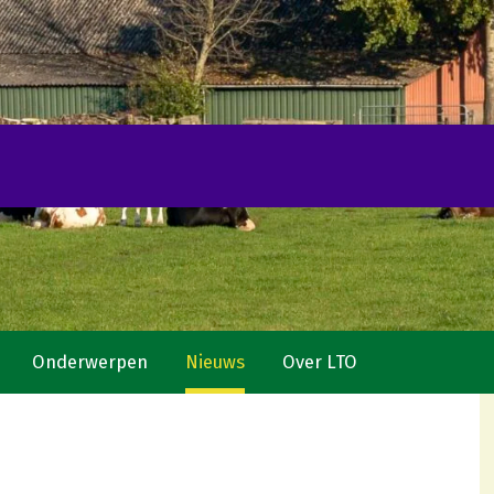
Onderwerpen
Nieuws
Over LTO