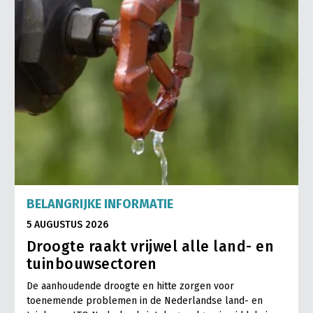
BELANGRIJKE INFORMATIE
5 AUGUSTUS 2026
Droogte raakt vrijwel alle land- en
tuinbouwsectoren
De aanhoudende droogte en hitte zorgen voor
toenemende problemen in de Nederlandse land- en