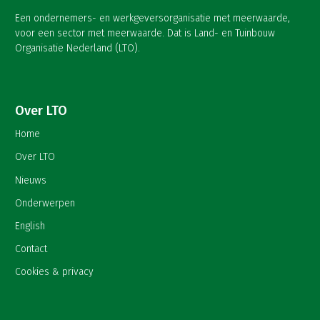
Een ondernemers- en werkgeversorganisatie met meerwaarde,
voor een sector met meerwaarde. Dat is Land- en Tuinbouw
Organisatie Nederland (LTO).
Over LTO
Home
Over LTO
Nieuws
Onderwerpen
English
Contact
Cookies & privacy