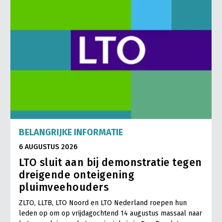
BELANGRIJKE INFORMATIE
6 AUGUSTUS 2026
LTO sluit aan bij demonstratie tegen
dreigende onteigening
pluimveehouders
ZLTO, LLTB, LTO Noord en LTO Nederland roepen hun
leden op om op vrijdagochtend 14 augustus massaal naar