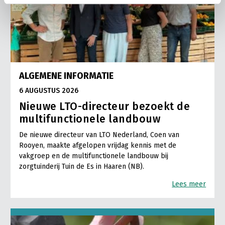
ALGEMENE INFORMATIE
6 AUGUSTUS 2026
Nieuwe LTO-directeur bezoekt de
multifunctionele landbouw
De nieuwe directeur van LTO Nederland, Coen van
Rooyen, maakte afgelopen vrijdag kennis met de
vakgroep en de multifunctionele landbouw bij
zorgtuinderij Tuin de Es in Haaren (NB).
Lees meer