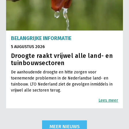
BELANGRIJKE INFORMATIE
5 AUGUSTUS 2026
Droogte raakt vrijwel alle land- en
tuinbouwsectoren
De aanhoudende droogte en hitte zorgen voor
toenemende problemen in de Nederlandse land- en
tuinbouw. LTO Nederland ziet de gevolgen inmiddels in
vrijwel alle sectoren terug.
Lees meer
MEER NIEUWS