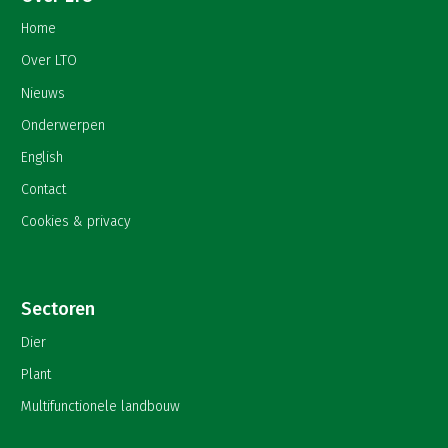
Home
Over LTO
Nieuws
Onderwerpen
English
Contact
Cookies & privacy
Sectoren
Dier
Plant
Multifunctionele landbouw