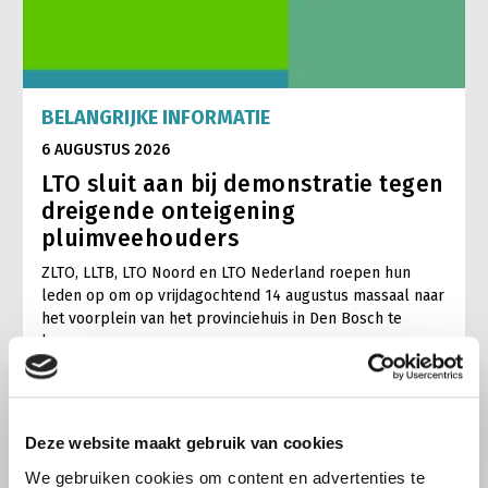
BELANGRIJKE INFORMATIE
6 AUGUSTUS 2026
LTO sluit aan bij demonstratie tegen
dreigende onteigening
pluimveehouders
ZLTO, LLTB, LTO Noord en LTO Nederland roepen hun
leden op om op vrijdagochtend 14 augustus massaal naar
het voorplein van het provinciehuis in Den Bosch te
komen…
Lees meer
Deze website maakt gebruik van cookies
We gebruiken cookies om content en advertenties te