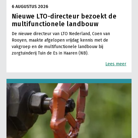
6 AUGUSTUS 2026
Nieuwe LTO-directeur bezoekt de
multifunctionele landbouw
De nieuwe directeur van LTO Nederland, Coen van
Rooyen, maakte afgelopen vrijdag kennis met de
vakgroep en de multifunctionele landbouw bij
zorgtuinderij Tuin de Es in Haaren (NB).
Lees meer