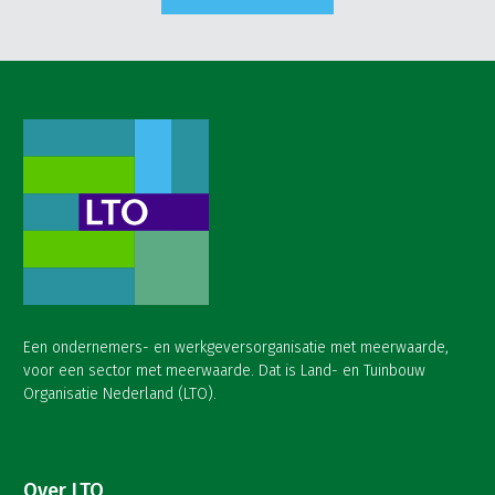
Een ondernemers- en werkgeversorganisatie met meerwaarde,
voor een sector met meerwaarde. Dat is Land- en Tuinbouw
Organisatie Nederland (LTO).
Over LTO