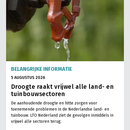
BELANGRIJKE INFORMATIE
5 AUGUSTUS 2026
Droogte raakt vrijwel alle land- en
tuinbouwsectoren
De aanhoudende droogte en hitte zorgen voor
toenemende problemen in de Nederlandse land- en
tuinbouw. LTO Nederland ziet de gevolgen inmiddels in
vrijwel alle sectoren terug.