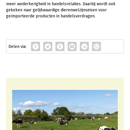
meer wederkerigheid in handelsrelaties. Daarbij wordt ook
gekeken naar gelijkwaardige dierenwelzijnseisen voor
geïmporteerde producten in handelsverdragen.