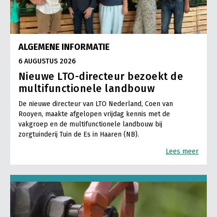
ALGEMENE INFORMATIE
6 AUGUSTUS 2026
Nieuwe LTO-directeur bezoekt de
multifunctionele landbouw
De nieuwe directeur van LTO Nederland, Coen van
Rooyen, maakte afgelopen vrijdag kennis met de
vakgroep en de multifunctionele landbouw bij
zorgtuinderij Tuin de Es in Haaren (NB).
Lees meer