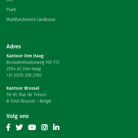
Plant
Multifunctionele landbouw
Adres
Kantoor Den Haag
Bezuidenhoutseweg 105-113
2594 AC Den Haag
+31 (0)70 338 2700
Kantoor Brussel
59-61, Rue de Trèves
B-1040 Brussel – België
Volg ons