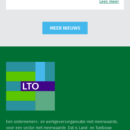
Lees meer
MEER NIEUWS
Een ondernemers- en werkgeversorganisatie met meerwaarde,
voor een sector met meerwaarde. Dat is Land- en Tuinbouw