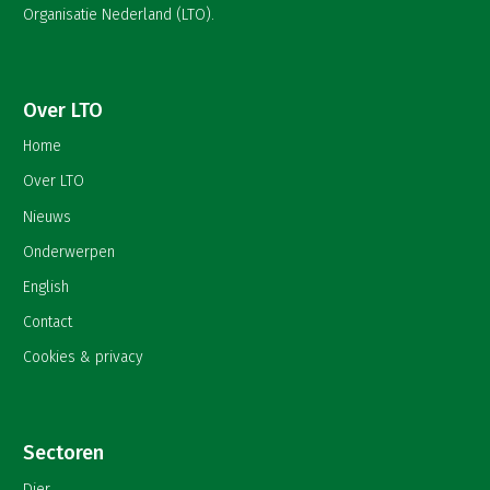
Organisatie Nederland (LTO).
Over LTO
Home
Over LTO
Nieuws
Onderwerpen
English
Contact
Cookies & privacy
Sectoren
Dier