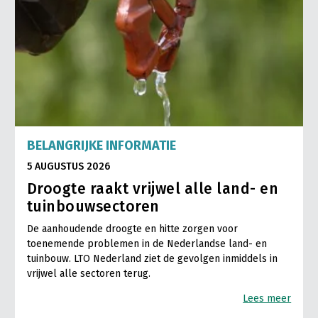
BELANGRIJKE INFORMATIE
5 AUGUSTUS 2026
Droogte raakt vrijwel alle land- en
tuinbouwsectoren
De aanhoudende droogte en hitte zorgen voor
toenemende problemen in de Nederlandse land- en
tuinbouw. LTO Nederland ziet de gevolgen inmiddels in
vrijwel alle sectoren terug.
Lees meer