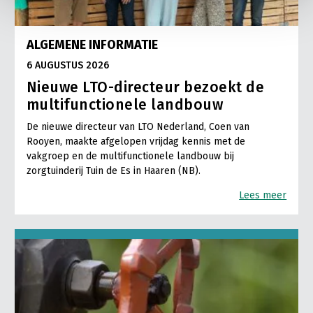
ALGEMENE INFORMATIE
6 AUGUSTUS 2026
Nieuwe LTO-directeur bezoekt de
multifunctionele landbouw
De nieuwe directeur van LTO Nederland, Coen van
Rooyen, maakte afgelopen vrijdag kennis met de
vakgroep en de multifunctionele landbouw bij
zorgtuinderij Tuin de Es in Haaren (NB).
Lees meer