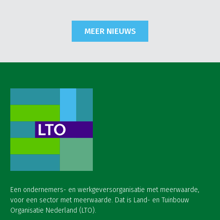
MEER NIEUWS
Een ondernemers- en werkgeversorganisatie met meerwaarde,
voor een sector met meerwaarde. Dat is Land- en Tuinbouw
Organisatie Nederland (LTO).