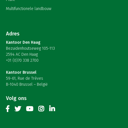
Multifunctionele landbouw
Adres
Kantoor Den Haag
Bezuidenhoutseweg 105-113
2594 AC Den Haag
+31 (0)70 338 2700
Kantoor Brussel
59-61, Rue de Trèves
B-1040 Brussel – België
Volg ons