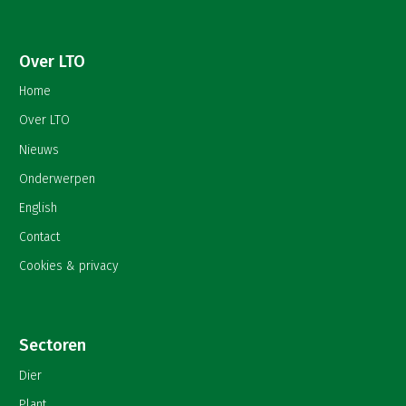
Over LTO
Home
Over LTO
Nieuws
Onderwerpen
English
Contact
Cookies & privacy
Sectoren
Dier
Plant