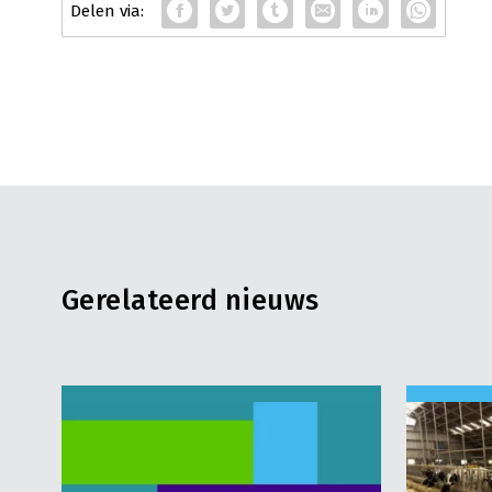
Gerelateerd nieuws