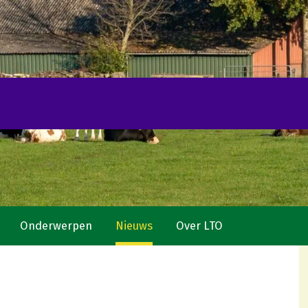
Onderwerpen
Nieuws
Over LTO