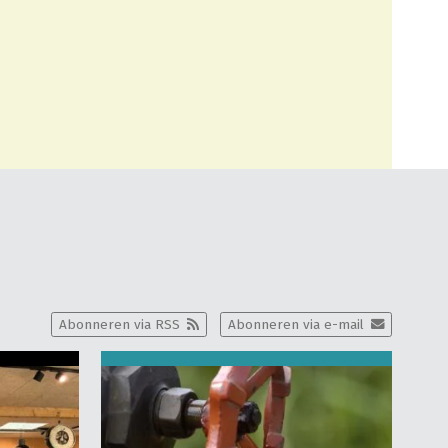
Abonneren via RSS
Abonneren via e-mail