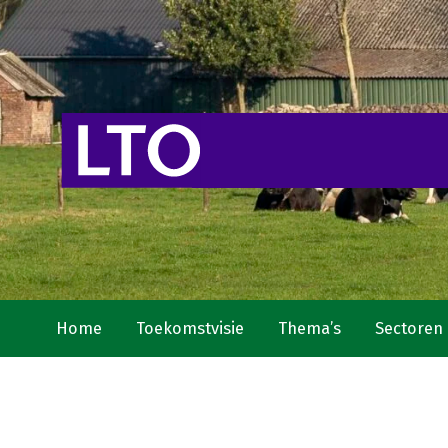
Home
Toekomstvisie
Thema’s
Sectoren