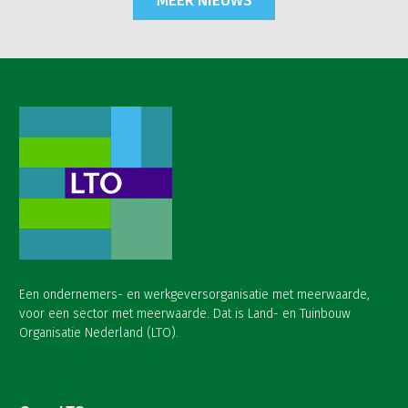
MEER NIEUWS
Een ondernemers- en werkgeversorganisatie met meerwaarde,
voor een sector met meerwaarde. Dat is Land- en Tuinbouw
Organisatie Nederland (LTO).