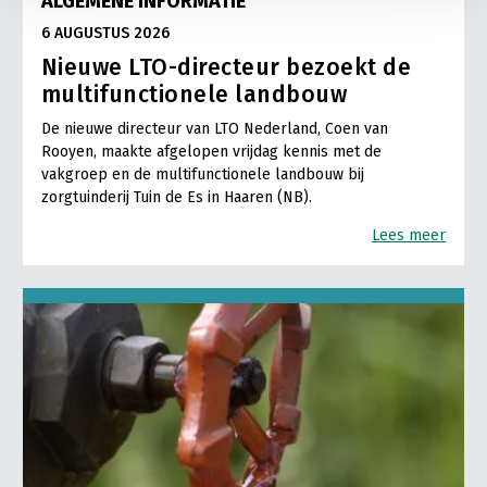
ALGEMENE INFORMATIE
6 AUGUSTUS 2026
Nieuwe LTO-directeur bezoekt de
multifunctionele landbouw
De nieuwe directeur van LTO Nederland, Coen van
Rooyen, maakte afgelopen vrijdag kennis met de
vakgroep en de multifunctionele landbouw bij
zorgtuinderij Tuin de Es in Haaren (NB).
Lees meer