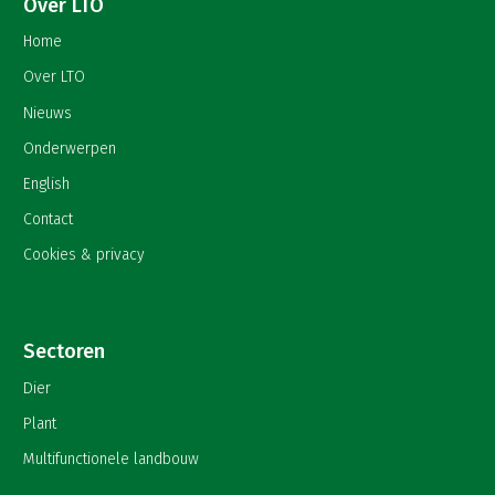
Over LTO
Home
Over LTO
Nieuws
Onderwerpen
English
Contact
Cookies & privacy
Sectoren
Dier
Plant
Multifunctionele landbouw