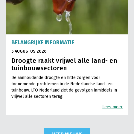
BELANGRIJKE INFORMATIE
5 AUGUSTUS 2026
Droogte raakt vrijwel alle land- en
tuinbouwsectoren
De aanhoudende droogte en hitte zorgen voor
toenemende problemen in de Nederlandse land- en
tuinbouw. LTO Nederland ziet de gevolgen inmiddels in
vrijwel alle sectoren terug.
Lees meer