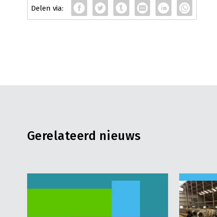
Gerelateerd nieuws