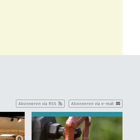
Abonneren via RSS
Abonneren via e-mail