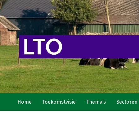
Home
Toekomstvisie
Thema’s
Sectoren