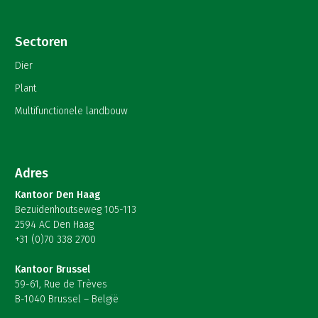
Sectoren
Dier
Plant
Multifunctionele landbouw
Adres
Kantoor Den Haag
Bezuidenhoutseweg 105-113
2594 AC Den Haag
+31 (0)70 338 2700
Kantoor Brussel
59-61, Rue de Trèves
B-1040 Brussel – België