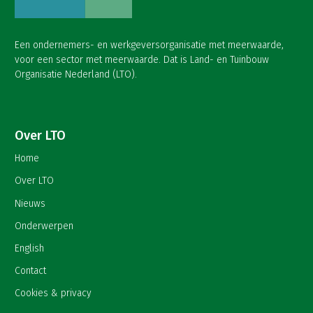
Een ondernemers- en werkgeversorganisatie met meerwaarde,
voor een sector met meerwaarde. Dat is Land- en Tuinbouw
Organisatie Nederland (LTO).
Over LTO
Home
Over LTO
Nieuws
Onderwerpen
English
Contact
Cookies & privacy