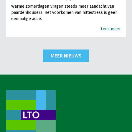
Warme zomerdagen vragen steeds meer aandacht van
paardenhouders. Het voorkomen van hittestress is geen
eenmalige actie.
Lees meer
MEER NIEUWS