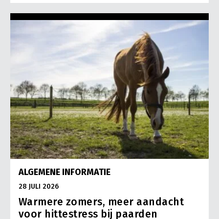
ALGEMENE INFORMATIE
28 JULI 2026
Warmere zomers, meer aandacht
voor hittestress bij paarden