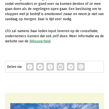
zodat veehouders er goed over na kunnen denken of ze mee
gaan doen als de regelingen open gaan. Een beslissing om te
stoppen met je bedrijf is emotioneel zwaar en neem je niet van
vandaag op morgen. Daar is tijd voor nodig.
LTO zal namens haar leden input leveren op de consultatie,
ondernemers kunnen dat ook zelf doen. Meer informatie via de
website van de
Rijksoverheid
.