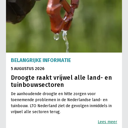
BELANGRIJKE INFORMATIE
5 AUGUSTUS 2026
Droogte raakt vrijwel alle land- en
tuinbouwsectoren
De aanhoudende droogte en hitte zorgen voor
toenemende problemen in de Nederlandse land- en
tuinbouw. LTO Nederland ziet de gevolgen inmiddels in
vrijwel alle sectoren terug.
Lees meer