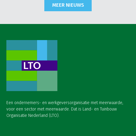
MEER NIEUWS
Een ondernemers- en werkgeversorganisatie met meerwaarde,
voor een sector met meerwaarde. Dat is Land- en Tuinbouw
Organisatie Nederland (LTO).