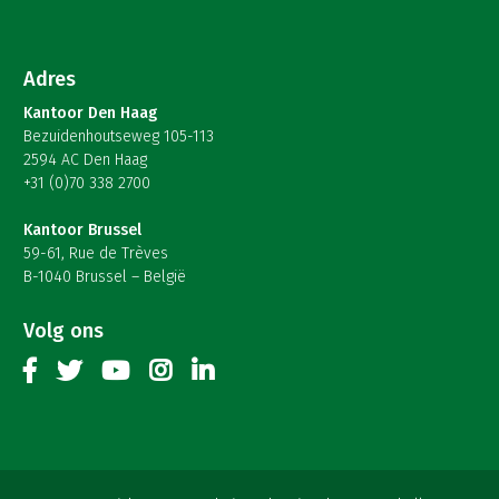
Adres
Kantoor Den Haag
Bezuidenhoutseweg 105-113
2594 AC Den Haag
+31 (0)70 338 2700
Kantoor Brussel
59-61, Rue de Trèves
B-1040 Brussel – België
Volg ons