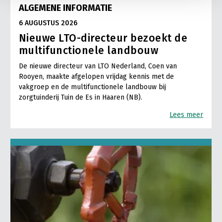
ALGEMENE INFORMATIE
6 AUGUSTUS 2026
Nieuwe LTO-directeur bezoekt de
multifunctionele landbouw
De nieuwe directeur van LTO Nederland, Coen van
Rooyen, maakte afgelopen vrijdag kennis met de
vakgroep en de multifunctionele landbouw bij
zorgtuinderij Tuin de Es in Haaren (NB).
Lees meer