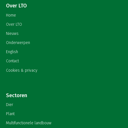
Over LTO
Home
Over LTO
Nieuws
Onderwerpen
English
Contact
Cookies & privacy
Sectoren
Dier
Plant
Multifunctionele landbouw