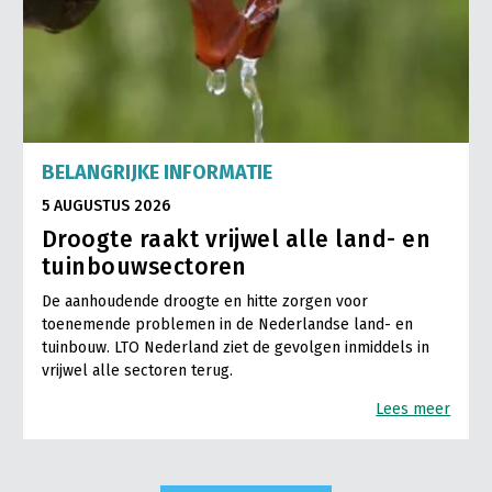
BELANGRIJKE INFORMATIE
5 AUGUSTUS 2026
Droogte raakt vrijwel alle land- en
tuinbouwsectoren
De aanhoudende droogte en hitte zorgen voor
toenemende problemen in de Nederlandse land- en
tuinbouw. LTO Nederland ziet de gevolgen inmiddels in
vrijwel alle sectoren terug.
Lees meer