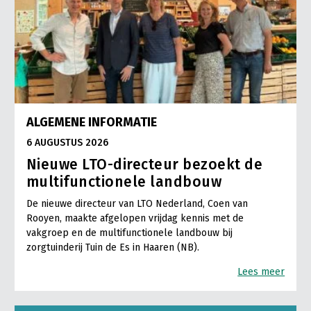
ALGEMENE INFORMATIE
6 AUGUSTUS 2026
Nieuwe LTO-directeur bezoekt de
multifunctionele landbouw
De nieuwe directeur van LTO Nederland, Coen van
Rooyen, maakte afgelopen vrijdag kennis met de
vakgroep en de multifunctionele landbouw bij
zorgtuinderij Tuin de Es in Haaren (NB).
Lees meer