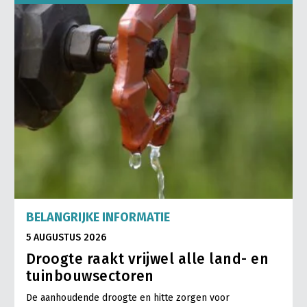
BELANGRIJKE INFORMATIE
5 AUGUSTUS 2026
Droogte raakt vrijwel alle land- en
tuinbouwsectoren
De aanhoudende droogte en hitte zorgen voor