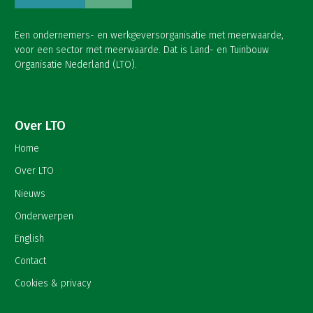
Een ondernemers- en werkgeversorganisatie met meerwaarde,
voor een sector met meerwaarde. Dat is Land- en Tuinbouw
Organisatie Nederland (LTO).
Over LTO
Home
Over LTO
Nieuws
Onderwerpen
English
Contact
Cookies & privacy