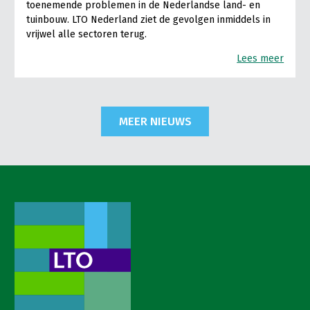
toenemende problemen in de Nederlandse land- en
tuinbouw. LTO Nederland ziet de gevolgen inmiddels in
vrijwel alle sectoren terug.
Lees meer
MEER NIEUWS