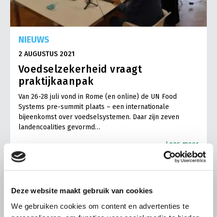
NIEUWS
2 AUGUSTUS 2021
Voedselzekerheid vraagt
praktijkaanpak
Van 26-28 juli vond in Rome (en online) de UN Food
Systems pre-summit plaats – een internationale
bijeenkomst over voedselsystemen. Daar zijn zeven
landencoalities gevormd…
Lees meer
Deze website maakt gebruik van cookies
We gebruiken cookies om content en advertenties te