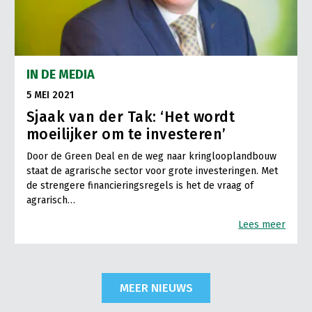
IN DE MEDIA
5 MEI 2021
Sjaak van der Tak: ‘Het wordt
moeilijker om te investeren’
Door de Green Deal en de weg naar kringlooplandbouw
staat de agrarische sector voor grote investeringen. Met
de strengere financieringsregels is het de vraag of
agrarisch…
Lees meer
MEER NIEUWS