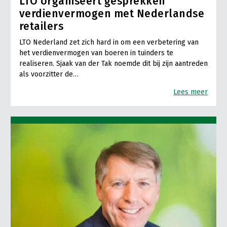
LTO organiseert gesprekken
verdienvermogen met Nederlandse
retailers
LTO Nederland zet zich hard in om een verbetering van
het verdienvermogen van boeren in tuinders te
realiseren. Sjaak van der Tak noemde dit bij zijn aantreden
als voorzitter de…
Lees meer