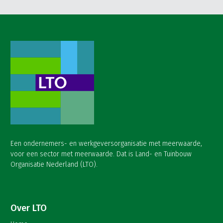
Een ondernemers- en werkgeversorganisatie met meerwaarde,
voor een sector met meerwaarde. Dat is Land- en Tuinbouw
Organisatie Nederland (LTO).
Over LTO