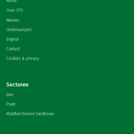
Home
Over LTO
Nieuws
Onderwerpen
English
Contact
Cookies & privacy
Sectoren
Dier
Plant
Multifunctionele landbouw