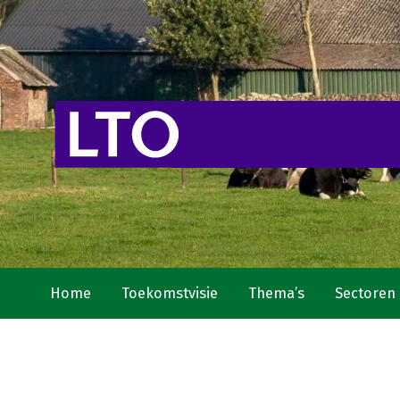
Home
Toekomstvisie
Thema’s
Sectoren