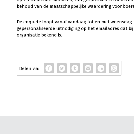
behoud van de maatschappelijke waardering voor boeren 
De enquête loopt vanaf vandaag tot en met woensdag 1
gepersonaliseerde uitnodiging op het emailadres dat bij
organisatie bekend is.