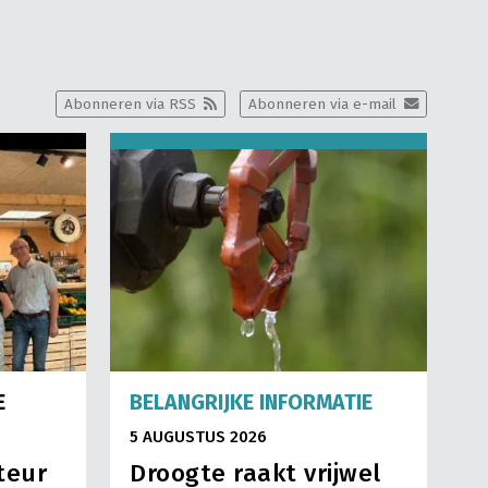
Abonneren via RSS
Abonneren via e-mail
E
BELANGRIJKE INFORMATIE
5 AUGUSTUS 2026
teur
Droogte raakt vrijwel