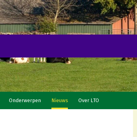
Onderwerpen
Nieuws
Over LTO