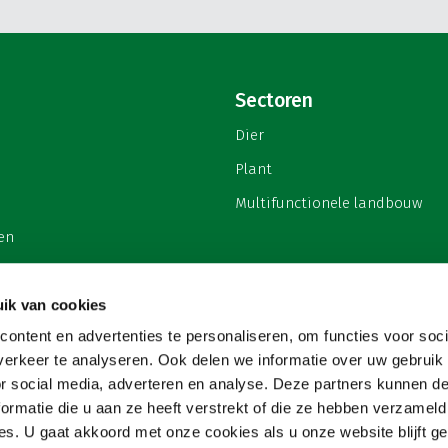
Sectoren
Dier
Plant
Multifunctionele landbouw
en
ik van cookies
ontent en advertenties te personaliseren, om functies voor soci
privacy
erkeer te analyseren. Ook delen we informatie over uw gebruik
or social media, adverteren en analyse. Deze partners kunnen 
ormatie die u aan ze heeft verstrekt of die ze hebben verzameld
s. U gaat akkoord met onze cookies als u onze website blijft ge