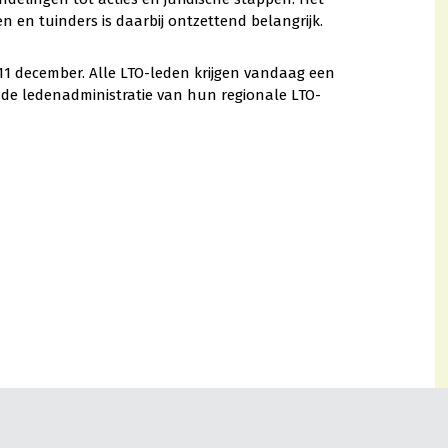
en tuinders is daarbij ontzettend belangrijk.
1 december. Alle LTO-leden krijgen vandaag een
 de ledenadministratie van hun regionale LTO-