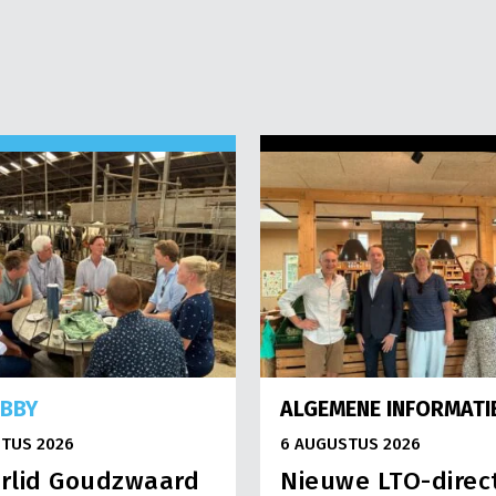
OBBY
ALGEMENE INFORMATI
TUS 2026
6 AUGUSTUS 2026
rlid Goudzwaard
Nieuwe LTO-direc