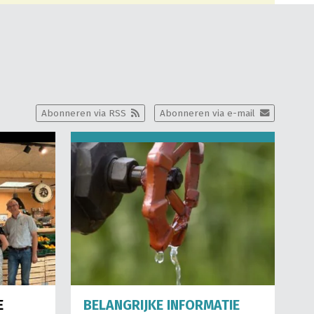
Abonneren via RSS
Abonneren via e-mail
E
BELANGRIJKE INFORMATIE