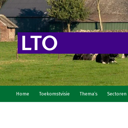
Home
Toekomstvisie
Thema’s
Sectoren