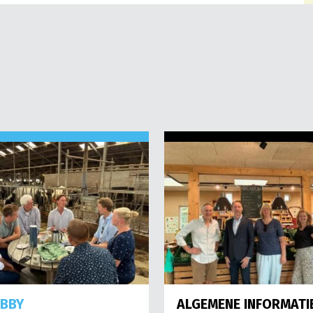
OBBY
ALGEMENE INFORMATI