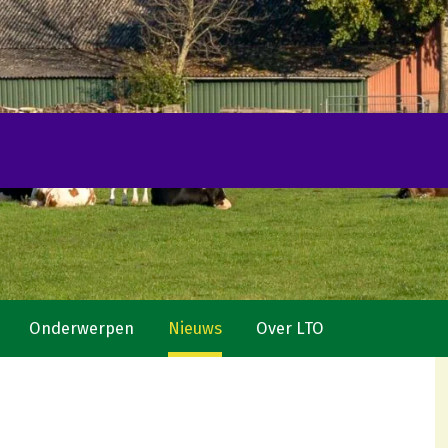
Onderwerpen
Nieuws
Over LTO