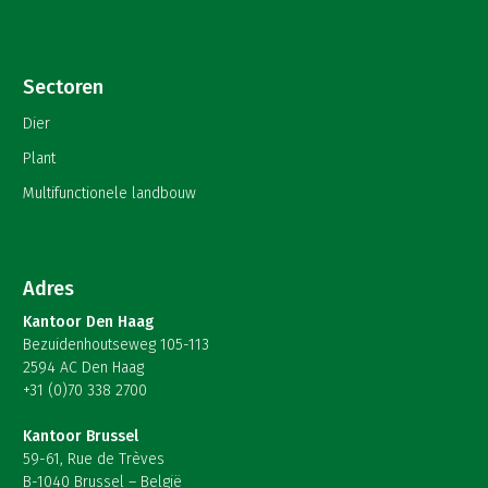
Sectoren
Dier
Plant
Multifunctionele landbouw
Adres
Kantoor Den Haag
Bezuidenhoutseweg 105-113
2594 AC Den Haag
+31 (0)70 338 2700
Kantoor Brussel
59-61, Rue de Trèves
B-1040 Brussel – België