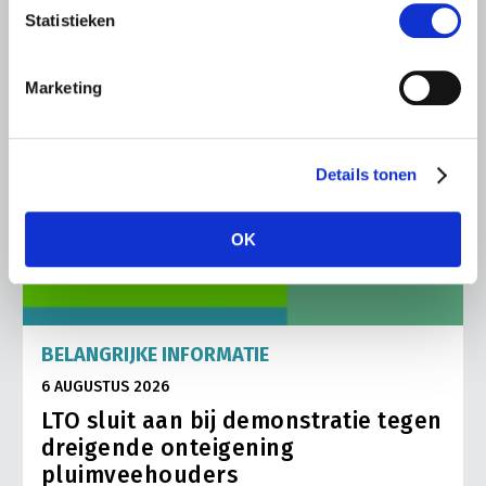
Statistieken
Marketing
Details tonen
OK
BELANGRIJKE INFORMATIE
6 AUGUSTUS 2026
LTO sluit aan bij demonstratie tegen
dreigende onteigening
pluimveehouders