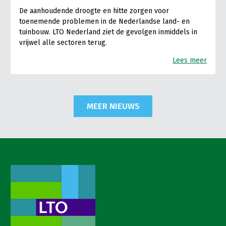
De aanhoudende droogte en hitte zorgen voor
toenemende problemen in de Nederlandse land- en
tuinbouw. LTO Nederland ziet de gevolgen inmiddels in
vrijwel alle sectoren terug.
Lees meer
MEER NIEUWS