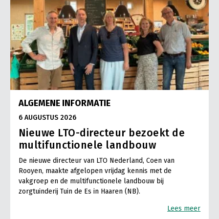
ALGEMENE INFORMATIE
6 AUGUSTUS 2026
Nieuwe LTO-directeur bezoekt de
multifunctionele landbouw
De nieuwe directeur van LTO Nederland, Coen van
Rooyen, maakte afgelopen vrijdag kennis met de
vakgroep en de multifunctionele landbouw bij
zorgtuinderij Tuin de Es in Haaren (NB).
Lees meer