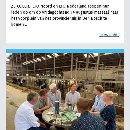
ZLTO, LLTB, LTO Noord en LTO Nederland roepen hun
leden op om op vrijdagochtend 14 augustus massaal naar
het voorplein van het provinciehuis in Den Bosch te
komen…
Lees meer