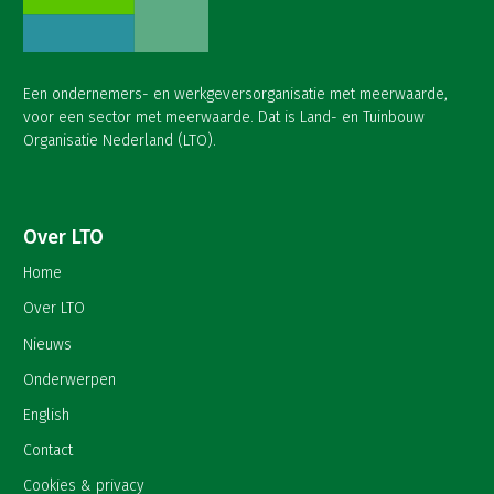
Een ondernemers- en werkgeversorganisatie met meerwaarde,
voor een sector met meerwaarde. Dat is Land- en Tuinbouw
Organisatie Nederland (LTO).
Over LTO
Home
Over LTO
Nieuws
Onderwerpen
English
Contact
Cookies & privacy