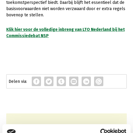
toekomstperspectief biedt. Daarbij blijft het essentieel dat de
basisvoorwaarden niet worden verzwaard door er extra regels
bovenop te stellen.
Klik hier voor de volledige inbreng van LTO Nederland bij het
Commissiedebat NSP