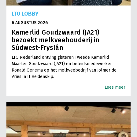
LTO LOBBY
6 AUGUSTUS 2026
Kamerlid Goudzwaard (JA21)
bezoekt melkveehouderij in
Súdwest-Fryslân
LTO Nederland ontving gisteren Tweede Kamerlid
Maarten Goudzwaard (JA21) en beleidsmedewerker
Ronald Oenema op het melkveebedrijf van Jolmer de
Vries in It Heidenskip.
Lees meer