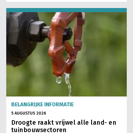
BELANGRIJKE INFORMATIE
5 AUGUSTUS 2026
Droogte raakt vrijwel alle land- en
tuinbouwsectoren