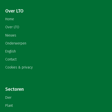
Over LTO
Home
Over LTO
Nieuws
Onderwerpen
English
Contact
Cookies & privacy
Sectoren
Dier
Plant