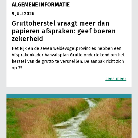
ALGEMENE INFORMATIE
9 JULI 2026
Gruttoherstel vraagt meer dan
papieren afspraken: geef boeren
zekerheid
Het Rijk en de zeven weidevogelprovincies hebben een
Afsprakenkader Aanvalsplan Grutto ondertekend om het
herstel van de grutto te versnellen. De aanpak richt zich
op 35…
Lees meer