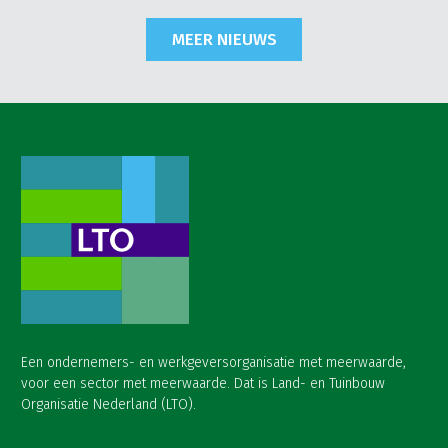
MEER NIEUWS
Een ondernemers- en werkgeversorganisatie met meerwaarde,
voor een sector met meerwaarde. Dat is Land- en Tuinbouw
Organisatie Nederland (LTO).