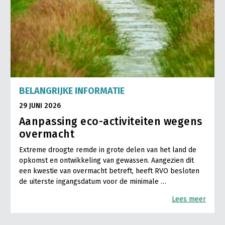
BELANGRIJKE INFORMATIE
29 JUNI 2026
Aanpassing eco-activiteiten wegens
overmacht
Extreme droogte remde in grote delen van het land de
opkomst en ontwikkeling van gewassen. Aangezien dit
een kwestie van overmacht betreft, heeft RVO besloten
de uiterste ingangsdatum voor de minimale …
Lees meer