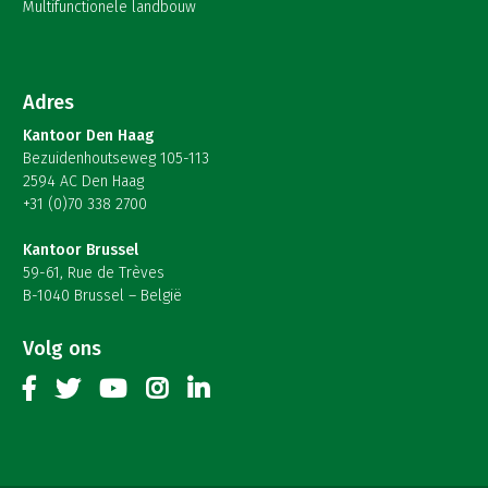
Multifunctionele landbouw
Adres
Kantoor Den Haag
Bezuidenhoutseweg 105-113
2594 AC Den Haag
+31 (0)70 338 2700
Kantoor Brussel
59-61, Rue de Trèves
B-1040 Brussel – België
Volg ons