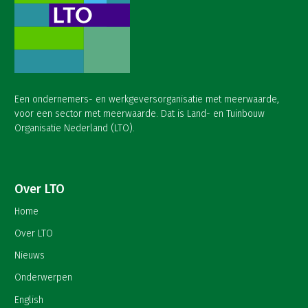
Een ondernemers- en werkgeversorganisatie met meerwaarde,
voor een sector met meerwaarde. Dat is Land- en Tuinbouw
Organisatie Nederland (LTO).
Over LTO
Home
Over LTO
Nieuws
Onderwerpen
English