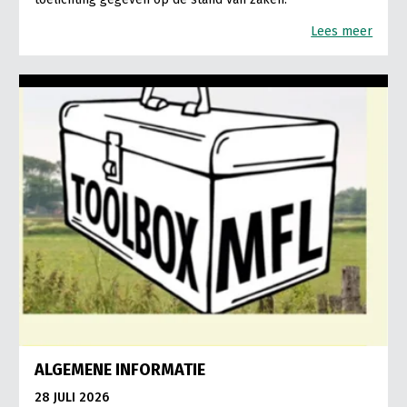
Lees meer
ALGEMENE INFORMATIE
28 JULI 2026