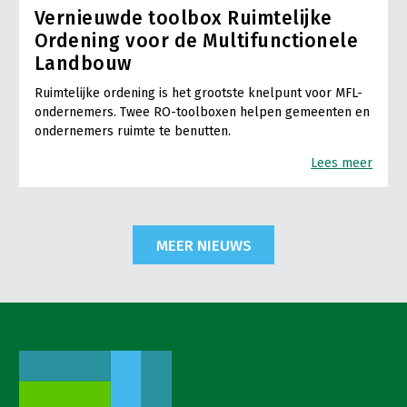
Vernieuwde toolbox Ruimtelijke
Ordening voor de Multifunctionele
Landbouw
Ruimtelijke ordening is het grootste knelpunt voor MFL-
ondernemers. Twee RO-toolboxen helpen gemeenten en
ondernemers ruimte te benutten.
Lees meer
MEER NIEUWS