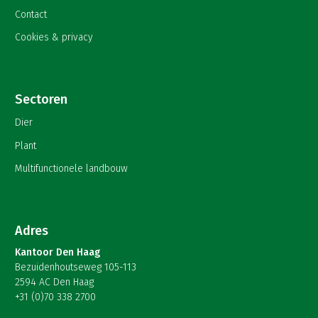
Contact
Cookies & privacy
Sectoren
Dier
Plant
Multifunctionele landbouw
Adres
Kantoor Den Haag
Bezuidenhoutseweg 105-113
2594 AC Den Haag
+31 (0)70 338 2700