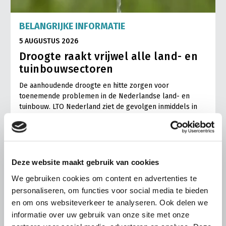
BELANGRIJKE INFORMATIE
5 AUGUSTUS 2026
Droogte raakt vrijwel alle land- en
tuinbouwsectoren
De aanhoudende droogte en hitte zorgen voor
toenemende problemen in de Nederlandse land- en
tuinbouw. LTO Nederland ziet de gevolgen inmiddels in
vrijwel alle sectoren terug.
Lees meer
Deze website maakt gebruik van cookies
We gebruiken cookies om content en advertenties te
personaliseren, om functies voor social media te bieden
en om ons websiteverkeer te analyseren. Ook delen we
informatie over uw gebruik van onze site met onze