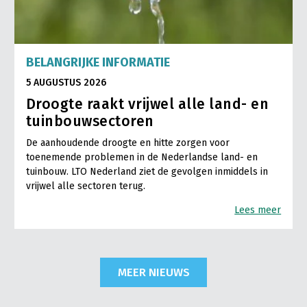
BELANGRIJKE INFORMATIE
5 AUGUSTUS 2026
Droogte raakt vrijwel alle land- en
tuinbouwsectoren
De aanhoudende droogte en hitte zorgen voor
toenemende problemen in de Nederlandse land- en
tuinbouw. LTO Nederland ziet de gevolgen inmiddels in
vrijwel alle sectoren terug.
Lees meer
MEER NIEUWS