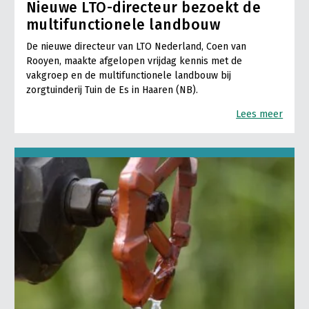
Nieuwe LTO-directeur bezoekt de
multifunctionele landbouw
De nieuwe directeur van LTO Nederland, Coen van
Rooyen, maakte afgelopen vrijdag kennis met de
vakgroep en de multifunctionele landbouw bij
zorgtuinderij Tuin de Es in Haaren (NB).
Lees meer