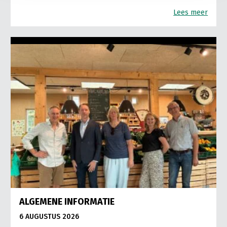
Lees meer
ALGEMENE INFORMATIE
6 AUGUSTUS 2026