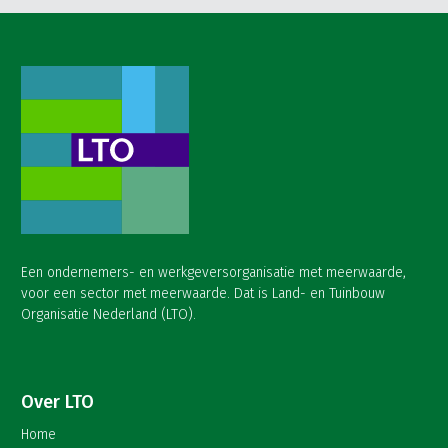
Een ondernemers- en werkgeversorganisatie met meerwaarde,
voor een sector met meerwaarde. Dat is Land- en Tuinbouw
Organisatie Nederland (LTO).
Over LTO
Home