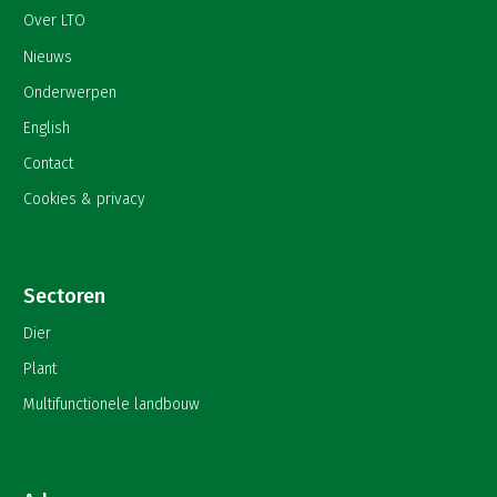
Over LTO
Nieuws
Onderwerpen
English
Contact
Cookies & privacy
Sectoren
Dier
Plant
Multifunctionele landbouw