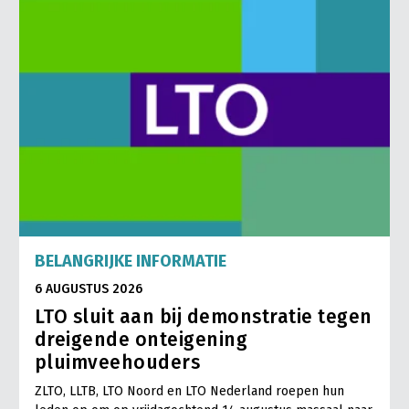
BELANGRIJKE INFORMATIE
6 AUGUSTUS 2026
LTO sluit aan bij demonstratie tegen
dreigende onteigening
pluimveehouders
ZLTO, LLTB, LTO Noord en LTO Nederland roepen hun