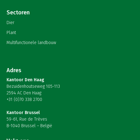
Sectoren
Dier
Plant
Multifunctionele landbouw
Adres
Kantoor Den Haag
Bezuidenhoutseweg 105-113
2594 AC Den Haag
+31 (0)70 338 2700
Kantoor Brussel
59-61, Rue de Trèves
B-1040 Brussel – België