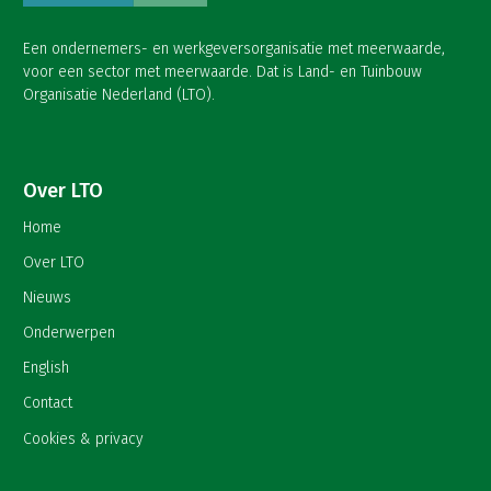
Een ondernemers- en werkgeversorganisatie met meerwaarde,
voor een sector met meerwaarde. Dat is Land- en Tuinbouw
Organisatie Nederland (LTO).
Over LTO
Home
Over LTO
Nieuws
Onderwerpen
English
Contact
Cookies & privacy