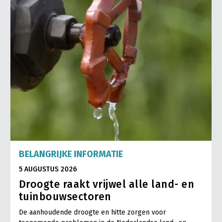
BELANGRIJKE INFORMATIE
5 AUGUSTUS 2026
Droogte raakt vrijwel alle land- en
tuinbouwsectoren
De aanhoudende droogte en hitte zorgen voor