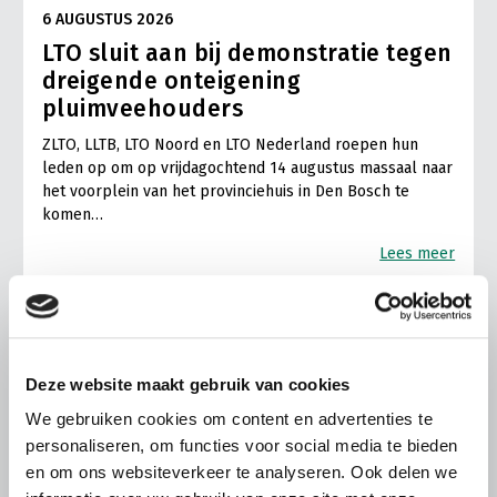
6 AUGUSTUS 2026
LTO sluit aan bij demonstratie tegen
dreigende onteigening
pluimveehouders
ZLTO, LLTB, LTO Noord en LTO Nederland roepen hun
leden op om op vrijdagochtend 14 augustus massaal naar
het voorplein van het provinciehuis in Den Bosch te
komen…
Lees meer
Deze website maakt gebruik van cookies
We gebruiken cookies om content en advertenties te
personaliseren, om functies voor social media te bieden
en om ons websiteverkeer te analyseren. Ook delen we