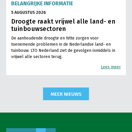
BELANGRIJKE INFORMATIE
5 AUGUSTUS 2026
Droogte raakt vrijwel alle land- en
tuinbouwsectoren
De aanhoudende droogte en hitte zorgen voor
toenemende problemen in de Nederlandse land- en
tuinbouw. LTO Nederland ziet de gevolgen inmiddels in
vrijwel alle sectoren terug.
Lees meer
MEER NIEUWS