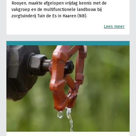
Rooyen, maakte afgelopen vrijdag kennis met de
vakgroep en de multifunctionele landbouw bij
zorgtuinderij Tuin de Es in Haaren (NB).
Lees meer