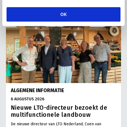
OK
ALGEMENE INFORMATIE
6 AUGUSTUS 2026
Nieuwe LTO-directeur bezoekt de
multifunctionele landbouw
De nieuwe directeur van LTO Nederland, Coen van