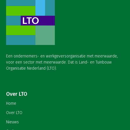
Een ondernemers- en werkgeversorganisatie met meerwaarde,
voor een sector met meerwaarde. Dat is Land- en Tuinbouw
Organisatie Nederland (LTO).
Over LTO
Home
Over LTO
Nieuws