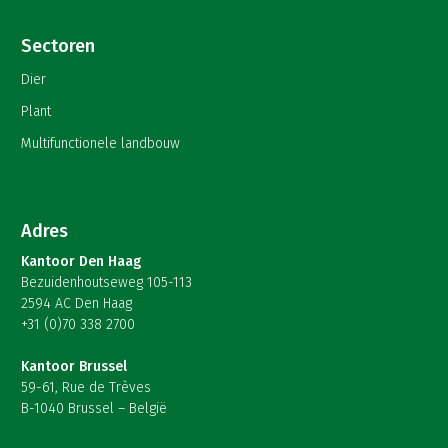
Sectoren
Dier
Plant
Multifunctionele landbouw
Adres
Kantoor Den Haag
Bezuidenhoutseweg 105-113
2594 AC Den Haag
+31 (0)70 338 2700
Kantoor Brussel
59-61, Rue de Trèves
B-1040 Brussel – België