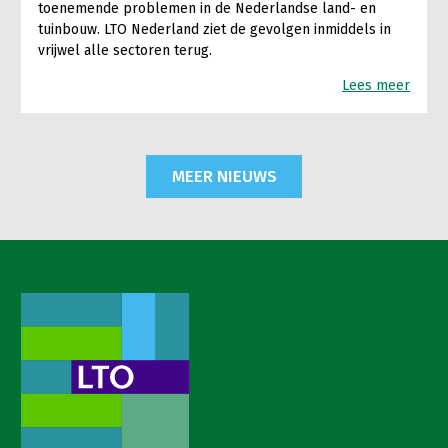
toenemende problemen in de Nederlandse land- en
tuinbouw. LTO Nederland ziet de gevolgen inmiddels in
vrijwel alle sectoren terug.
Lees meer
MEER NIEUWS