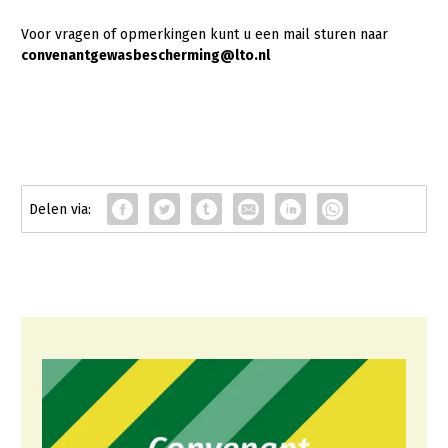
Voor vragen of opmerkingen kunt u een mail sturen naar
convenantgewasbescherming@lto.nl