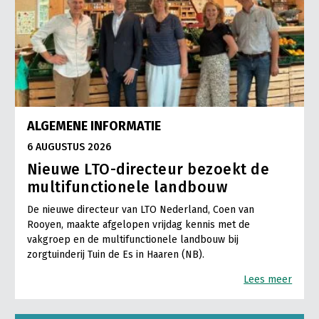
ALGEMENE INFORMATIE
6 AUGUSTUS 2026
Nieuwe LTO-directeur bezoekt de
multifunctionele landbouw
De nieuwe directeur van LTO Nederland, Coen van
Rooyen, maakte afgelopen vrijdag kennis met de
vakgroep en de multifunctionele landbouw bij
zorgtuinderij Tuin de Es in Haaren (NB).
Lees meer