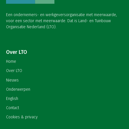
Een ondernemers- en werkgeversorganisatie met meerwaarde,
voor een sector met meerwaarde. Dat is Land- en Tuinbouw
Organisatie Nederland (LTO).
Over LTO
Home
Over LTO
Nieuws
Onderwerpen
English
Contact
Cookies & privacy