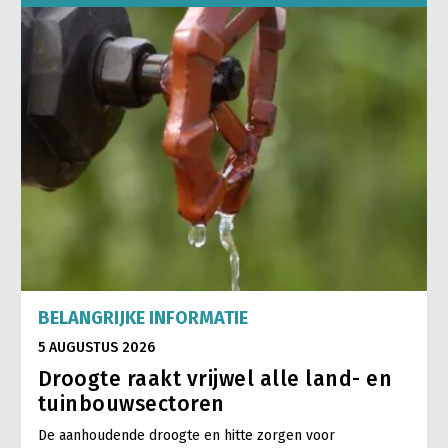
BELANGRIJKE INFORMATIE
5 AUGUSTUS 2026
Droogte raakt vrijwel alle land- en
tuinbouwsectoren
De aanhoudende droogte en hitte zorgen voor